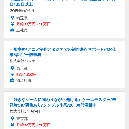
日125日以上
GOEN株式会社
埼玉県
月給30万円～50万円
正社員
一般事務/アニメ制作スタジオでの制作進行サポートのお仕
事/駅近/一般事務
株式会社パソナ
東京都
時給1,850円
派遣社員
「好きなゲームに関わりながら働ける」ゲームテスター/未
経験OK/研修あり/シンプル作業/20~30代活躍中
株式会社SNJAPAN
東京都
月給32万円～50万円