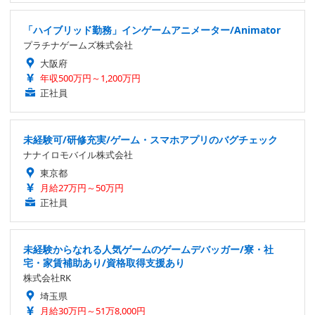
「ハイブリッド勤務」インゲームアニメーター/Animator
プラチナゲームズ株式会社
大阪府
年収500万円～1,200万円
正社員
未経験可/研修充実/ゲーム・スマホアプリのバグチェック
ナナイロモバイル株式会社
東京都
月給27万円～50万円
正社員
未経験からなれる人気ゲームのゲームデバッガー/寮・社
宅・家賃補助あり/資格取得支援あり
株式会社RK
埼玉県
月給30万円～51万8,000円