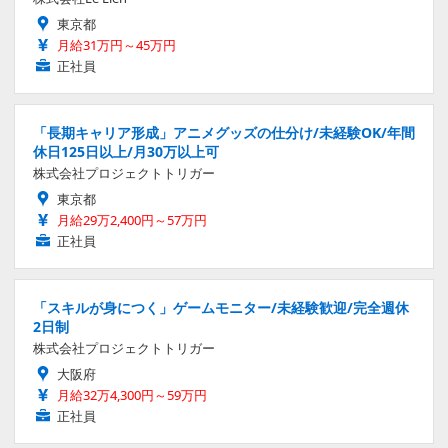
東京都
月給31万円～45万円
正社員
「長期キャリア形成」アニメグッズの仕分け/未経験OK/年間
休日125日以上/月30万以上可
株式会社プロジェクトトリガー
東京都
月給29万2,400円～57万円
正社員
「スキルが身につく」ゲームモニター/未経験歓迎/完全週休
2日制
株式会社プロジェクトトリガー
大阪府
月給32万4,300円～59万円
正社員