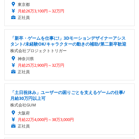
東京都
月給26万3,100円～32万円
正社員
「新卒・ゲームを仕事に!」3Dモーションデザイナーアシス
タント/未経験OK/キャラクターの動きの補助/第二新卒歓迎
株式会社プロジェクトトリガー
神奈川県
月給25万2,900円～32万円
正社員
「土日祝休み」ユーザーの困りごとを支えるゲームの仕事/
月給30万円以上可
株式会社GUM
大阪府
月給22万4,000円～38万3,000円
正社員