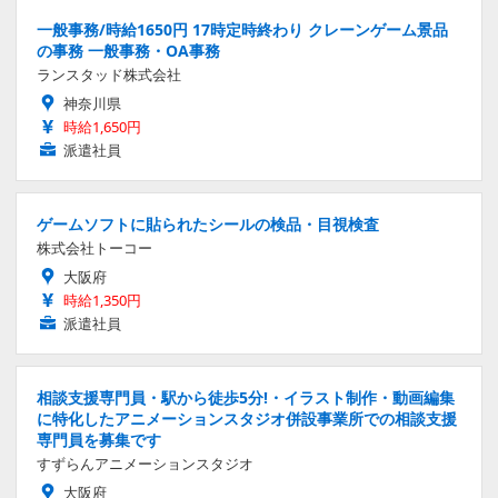
一般事務/時給1650円 17時定時終わり クレーンゲーム景品
の事務 一般事務・OA事務
ランスタッド株式会社
神奈川県
時給1,650円
派遣社員
ゲームソフトに貼られたシールの検品・目視検査
株式会社トーコー
大阪府
時給1,350円
派遣社員
相談支援専門員・駅から徒歩5分!・イラスト制作・動画編集
に特化したアニメーションスタジオ併設事業所での相談支援
専門員を募集です
すずらんアニメーションスタジオ
大阪府