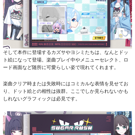
そして本作に登場するカズサやヨシミたちは、なんとドッ
ト絵になって登場。楽曲プレイ中やメニューセレクト、ロ
ード画面など随所に可愛らしい姿で現れてくれます。
楽曲クリア時または失敗時にはコミカルな表情を見せてお
り、ドット絵との相性は抜群。ここでしか見られないかも
しれないグラフィックは必見です。