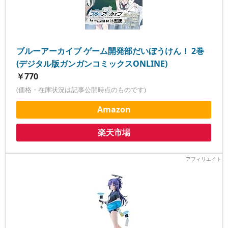
ブルーアーカイブ ゲーム開発部だいぼうけん！ 2巻
(デジタル版ガンガンコミックスONLINE)
￥770
(価格・在庫状況は記事公開時点のものです)
Amazon
楽天市場