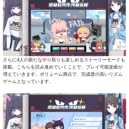
さらに4人の新たなやり取りも楽しめるストーリーモードも
搭載。こちらを読み進めていくことで、プレイ可能楽曲が
増えていきます。ボリューム満点で、完成度の高いリズム
ゲームとなっています。