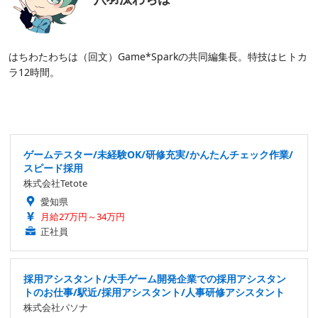
はちわたわちは（回文）Game*Sparkの共同編集長。特技はヒトカ
ラ12時間。
ゲームテスター/未経験OK/研修充実/かんたんチェック作業/
スピード採用
株式会社Tetote
愛知県
月給27万円～34万円
正社員
採用アシスタント/大手ゲーム開発企業での採用アシスタン
トのお仕事/駅近/採用アシスタント/人事研修アシスタント
株式会社パソナ