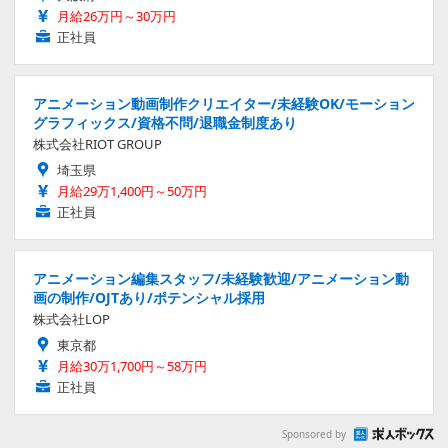
月給26万円～30万円
正社員
アニメーション動画制作クリエイター/未経験OK/モーション
グラフィックス/資格不問/退職金制度あり
株式会社RIOT GROUP
埼玉県
月給29万1,400円～50万円
正社員
アニメーション編集スタッフ/未経験歓迎/アニメーション動
画の制作/OJTあり/ポテンシャル採用
株式会社LOP
東京都
月給30万1,700円～58万円
正社員
Sponsored by