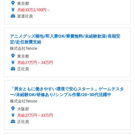
東京都
月給33万2,100円～
派遣社員
アニメグッズ梱包/即入寮OK/寮費無料/未経験歓迎/長期安
定/赴任旅費支給
株式会社Tetote
東京都
月給27万円～34万円
正社員
「男女ともに働きやすい環境で安心スタート」ゲームテスタ
ー/未経験OK/研修あり/シンプル作業/20~30代活躍中
株式会社Tetote
大阪府
月給27万円～33万円
正社員