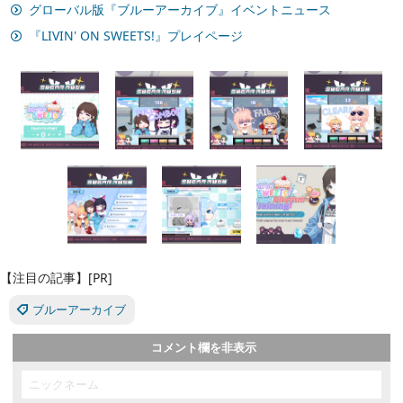
グローバル版『ブルーアーカイブ』イベントニュース
『LIVIN' ON SWEETS!』プレイページ
【注目の記事】[PR]
ブルーアーカイブ
コメント欄を非表示