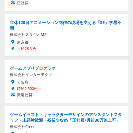
正社員
年休120日アニメーション制作の現場を支える「SE」学歴不
問
株式会社スタジオM2
東京都
月給23万円
ゲームアプリプログラマ
株式会社インターテクノ
大阪府
時給2,500円～
派遣社員
ゲームイラスト・キャラクターデザインのアシスタントスタ
ッフ・未経験歓迎・残業少なめ「正社員/月給30万以上可」
株式会社Creer