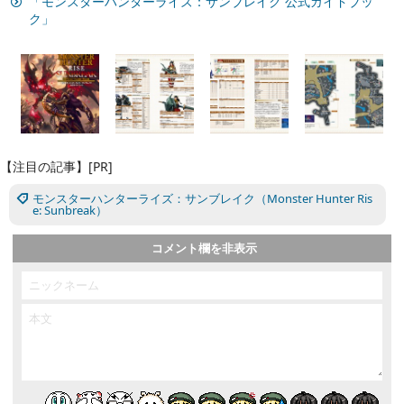
「モンスターハンターライズ：サンブレイク 公式ガイドブッ
ク」
【注目の記事】[PR]
モンスターハンターライズ：サンブレイク（Monster Hunter Ris
e: Sunbreak）
コメント欄を非表示