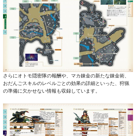
さらにオトモ隠密隊の報酬や、マカ錬金の新たな錬金術、
おだんごスキルのレベルごとの効果の詳細といった、狩猟
の準備に欠かせない情報も収録しています。