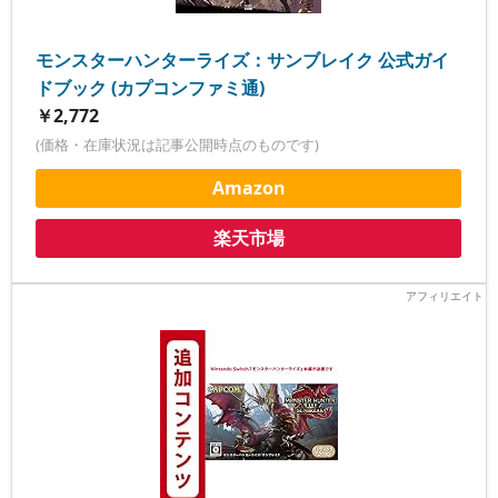
モンスターハンターライズ：サンブレイク 公式ガイ
ドブック (カプコンファミ通)
￥2,772
(価格・在庫状況は記事公開時点のものです)
Amazon
楽天市場