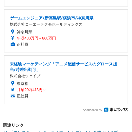
ゲームエンジニア/新高島駅/横浜市/神奈川県
株式会社コーエーテクモホールディングス
神奈川県
年収480万円～860万円
正社員
未経験マーケティング「アニメ配信サービスのグロース担
当/時差出勤可」
株式会社ウェイブ
東京都
月給20万413円～
正社員
Sponsored by
関連リンク