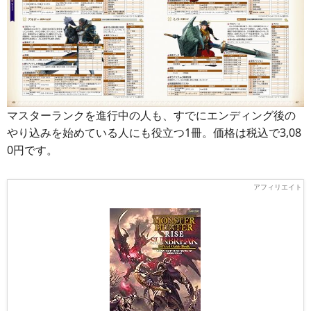
マスターランクを進行中の人も、すでにエンディング後の
やり込みを始めている人にも役立つ1冊。価格は税込で3,08
0円です。