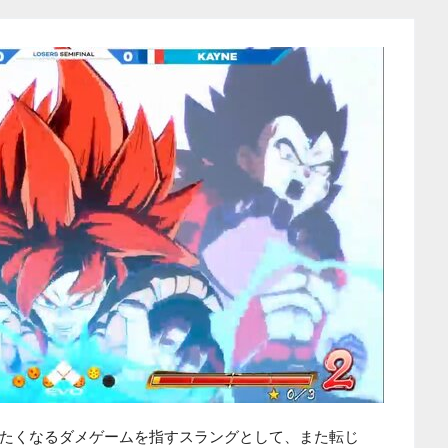
たくなるダメゲームを指すスラングとして、また転じ