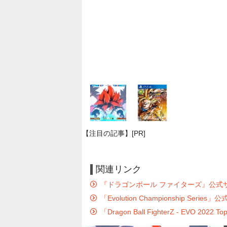
【注目の記事】[PR]
関連リンク
『ドラゴンボール ファイターズ』公式
「Evolution Championship Series
「Dragon Ball FighterZ - EVO 2022 T