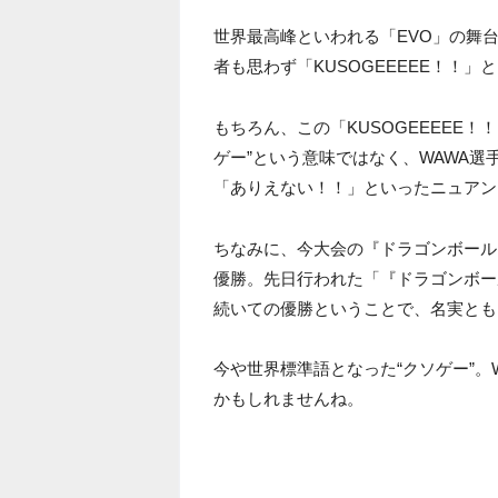
世界最高峰といわれる「EVO」の舞
者も思わず「KUSOGEEEEE！！
もちろん、この「KUSOGEEEEE
ゲー”という意味ではなく、WAWA
「ありえない！！」といったニュアン
ちなみに、今大会の『ドラゴンボール
優勝。先日行われた「『ドラゴンボー
続いての優勝ということで、名実とも
今や世界標準語となった“クソゲー”。
かもしれませんね。