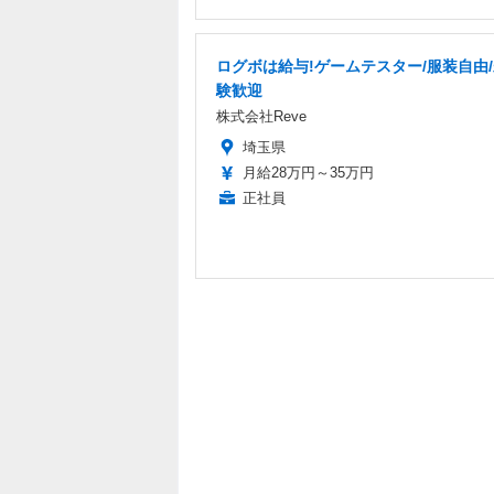
ログボは給与!ゲームテスター/服装自由
験歓迎
株式会社Reve
埼玉県
月給28万円～35万円
正社員