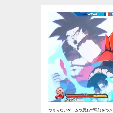
つまらないゲームや思わず悪態をつき