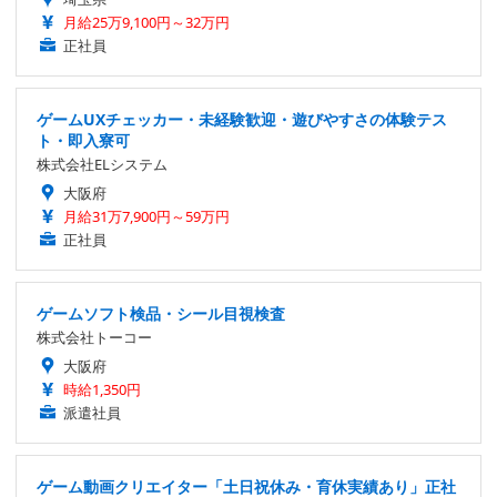
月給25万9,100円～32万円
正社員
ゲームUXチェッカー・未経験歓迎・遊びやすさの体験テス
ト・即入寮可
株式会社ELシステム
大阪府
月給31万7,900円～59万円
正社員
ゲームソフト検品・シール目視検査
株式会社トーコー
大阪府
時給1,350円
派遣社員
ゲーム動画クリエイター「土日祝休み・育休実績あり」正社