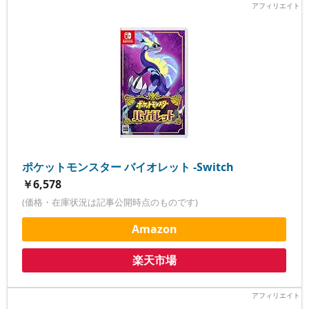
ポケットモンスター バイオレット -Switch
￥6,578
(価格・在庫状況は記事公開時点のものです)
Amazon
楽天市場