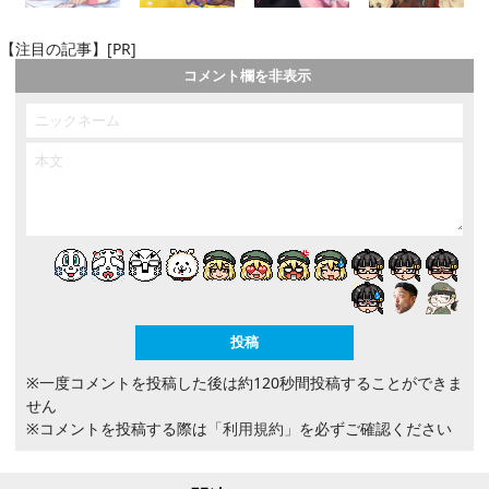
【注目の記事】[PR]
コメント欄を非表示
※一度コメントを投稿した後は約120秒間投稿することができま
せん
※コメントを投稿する際は
「利用規約」
を必ずご確認ください