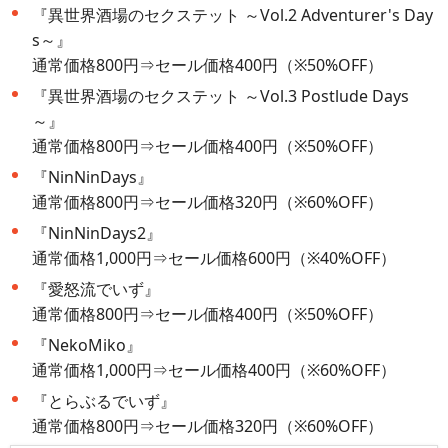
『異世界酒場のセクステット ～Vol.2 Adventurer's Day
s～』
通常価格800円⇒セール価格400円（※50%OFF）
『異世界酒場のセクステット ～Vol.3 Postlude Days
～』
通常価格800円⇒セール価格400円（※50%OFF）
『NinNinDays』
通常価格800円⇒セール価格320円（※60%OFF）
『NinNinDays2』
通常価格1,000円⇒セール価格600円（※40%OFF）
『愛怒流でいず』
通常価格800円⇒セール価格400円（※50%OFF）
『NekoMiko』
通常価格1,000円⇒セール価格400円（※60%OFF）
『とらぶるでいず』
通常価格800円⇒セール価格320円（※60%OFF）