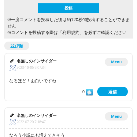
※一度コメントを投稿した後は約120秒間投稿することができま
せん
※コメントを投稿する際は
「利用規約」
を必ずご確認ください
並び順
名無しのインサイダー
Menu
2023-10-06 9:07:34
なるほど！面白いですね
0
返信
名無しのインサイダー
Menu
2022-07-20 7:18:47
なろう小説にも増えてきそう