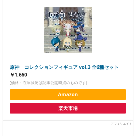
原神 コレクションフィギュア vol.3 全6種セット
￥1,660
(価格・在庫状況は記事公開時点のものです)
Amazon
楽天市場