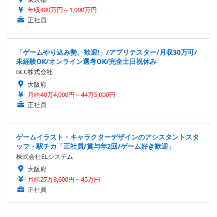
年収400万円～1,000万円
正社員
「ゲームやり込み勢、歓迎!」/アプリテスター/月収30万可/
未経験OK/オンライン選考OK/完全土日祝休み
BCC株式会社
大阪府
月給40万4,000円～44万5,000円
正社員
ゲームイラスト・キャラクターデザインのアシスタントスタ
ッフ・駅チカ「正社員/賞与年2回/ゲーム好き歓迎」
株式会社ELシステム
大阪府
月給27万3,600円～45万円
正社員