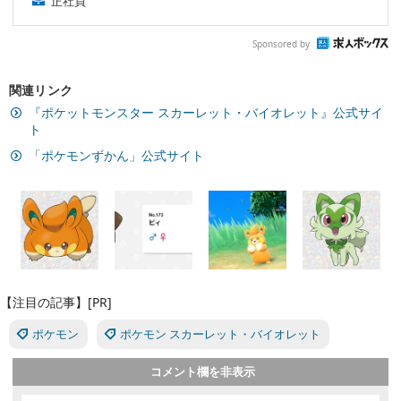
正社員
Sponsored by
関連リンク
『ポケットモンスター スカーレット・バイオレット』公式サイ
ト
「ポケモンずかん」公式サイト
【注目の記事】[PR]
ポケモン
ポケモン スカーレット・バイオレット
コメント欄を非表示