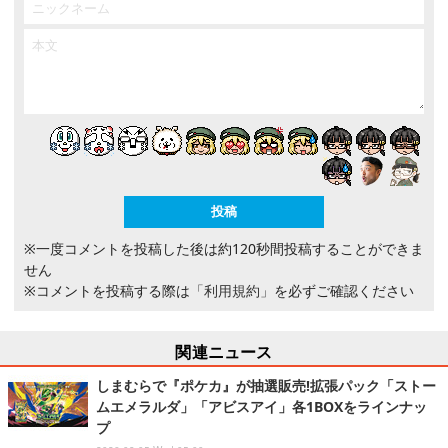
※一度コメントを投稿した後は約120秒間投稿することができま
せん
※コメントを投稿する際は
「利用規約」
を必ずご確認ください
関連ニュース
しまむらで『ポケカ』が抽選販売!拡張パック「ストー
ムエメラルダ」「アビスアイ」各1BOXをラインナッ
プ