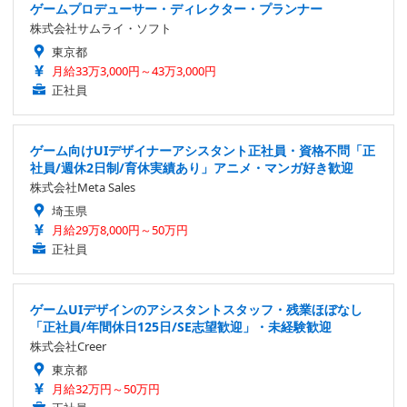
ゲームプロデューサー・ディレクター・プランナー
株式会社サムライ・ソフト
東京都
月給33万3,000円～43万3,000円
正社員
ゲーム向けUIデザイナーアシスタント正社員・資格不問「正
社員/週休2日制/育休実績あり」アニメ・マンガ好き歓迎
株式会社Meta Sales
埼玉県
月給29万8,000円～50万円
正社員
ゲームUIデザインのアシスタントスタッフ・残業ほぼなし
「正社員/年間休日125日/SE志望歓迎」・未経験歓迎
株式会社Creer
東京都
月給32万円～50万円