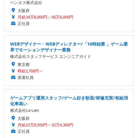
ベンタス株式会社
大阪府
月給24万8,000円～56万6,000円
正社員
WEBデザイナー・WEBディレクター/「10時始業 」ゲーム業
界でモーションデザイナー業務
株式会社スタッフサービス エンジニアガイド
東京都
時給2,700円～
派遣社員
ゲームアプリ運用スタッフ/ゲーム好き歓迎/研修充実/有給消
化率高い
株式会社Le Lien
大阪府
月給22万8,500円～32万4,300円
正社員