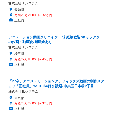
株式会社ELシステム
愛知県
月給26万2,000円～32万円
正社員
アニメーション動画クリエイター/未経験歓迎/キャラクター
の作画・動画化/退職金あり
株式会社ELシステム
埼玉県
月給29万8,500円～45万円
正社員
「27卒」アニメ・モーショングラフィックス動画の制作スタ
ッフ「正社員」YouTube好き歓迎/中央区日本橋2丁目
株式会社ELシステム
東京都
月給25万2,600円～32万円
正社員