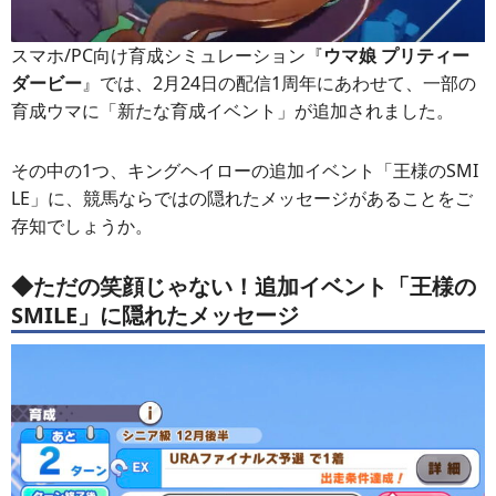
スマホ/PC向け育成シミュレーション『
ウマ娘 プリティー
ダービー
』では、2月24日の配信1周年にあわせて、一部の
育成ウマに「新たな育成イベント」が追加されました。
その中の1つ、キングヘイローの追加イベント「王様のSMI
LE」に、競馬ならではの隠れたメッセージがあることをご
存知でしょうか。
◆ただの笑顔じゃない！追加イベント「王様の
SMILE」に隠れたメッセージ