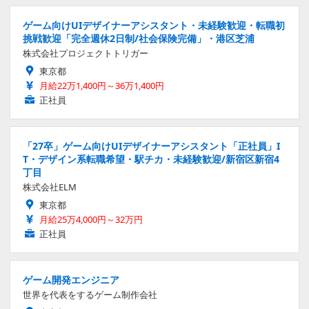
ゲーム向けUIデザイナーアシスタント・未経験歓迎・転職初
挑戦歓迎「完全週休2日制/社会保険完備」・港区芝浦
株式会社プロジェクトトリガー
東京都
月給22万1,400円～36万1,400円
正社員
「27卒」ゲーム向けUIデザイナーアシスタント「正社員」I
T・デザイン系転職希望・駅チカ・未経験歓迎/新宿区新宿4
丁目
株式会社ELM
東京都
月給25万4,000円～32万円
正社員
ゲーム開発エンジニア
世界を代表をするゲーム制作会社