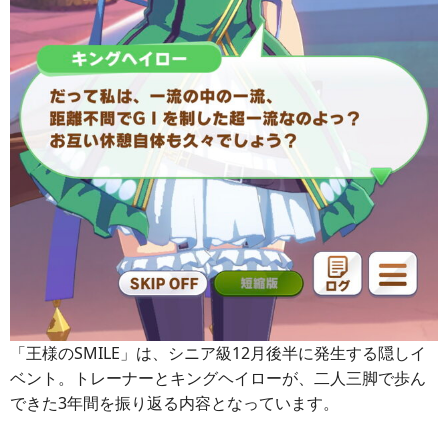
「王様のSMILE」は、シニア級12月後半に発生する隠しイ
ベント。トレーナーとキングヘイローが、二人三脚で歩ん
できた3年間を振り返る内容となっています。