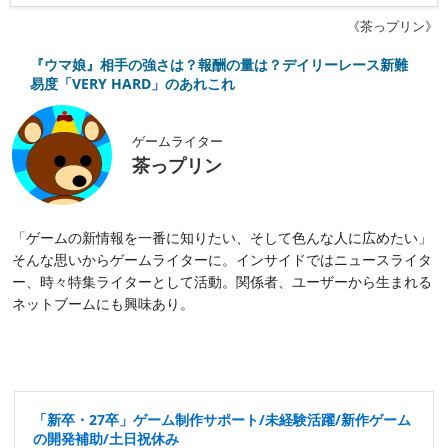
《茶っプリン》
『ウマ娘』相手の強さは？報酬の量は？デイリーレース新難
易度「VERY HARD」のあれこれ
ゲームライター
茶っプリン
「ゲームの新情報を一番に知りたい、そして色んな人に広めたい」
そんな思いからゲームライターに。インサイドではニュースライタ
ー、時々特集ライターとして活動。関係者、ユーザーから生まれる
ネットブームにも興味あり。
「新卒・27卒」ゲーム制作サポート/未経験活躍/新作ゲーム
の開発補助/土日祝休み