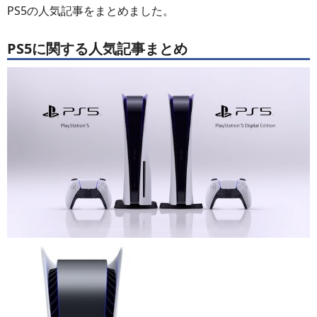
PS5の人気記事をまとめました。
PS5に関する人気記事まとめ