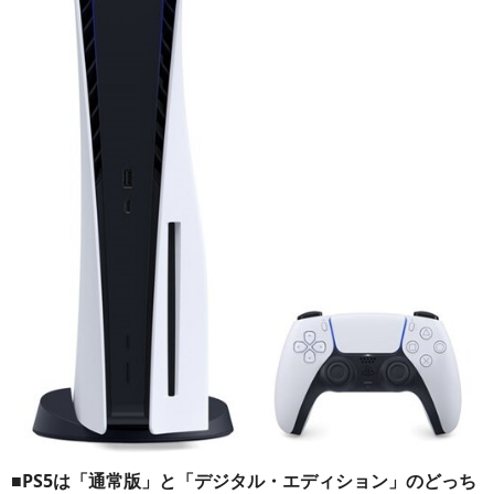
■PS5は「通常版」と「デジタル・エディション」のどっち