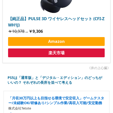
【純正品】PULSE 3D ワイヤレスヘッドセット (CFI-Z
WH1J)
￥10,978
→
￥9,306
Amazon
楽天市場
《井の上心臓》
PS5は「通常版」と「デジタル・エディション」のどっちが
いいの？ それぞれの長所を並べて考える
「月収30万円以上も目指せる環境で安定収入」ゲームテスタ
ー/未経験OK/研修あり/シンプル作業/高収入可能/安定勤務
株式会社Tetote