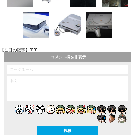
【注目の記事】[PR]
コメント欄を非表示