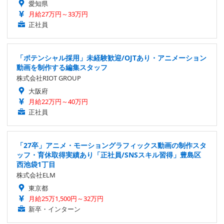
愛知県
月給27万円～33万円
正社員
「ポテンシャル採用」未経験歓迎/OJTあり・アニメーション
動画を制作する編集スタッフ
株式会社RIOT GROUP
大阪府
月給22万円～40万円
正社員
「27卒」アニメ・モーショングラフィックス動画の制作スタ
ッフ・育休取得実績あり「正社員/SNSスキル習得」豊島区
西池袋1丁目
株式会社ELM
東京都
月給25万1,500円～32万円
新卒・インターン