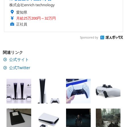
株式会社enrich technology
愛知県
月給25万200円～32万円
正社員
Sponsored by
関連リンク
公式サイト
公式Twitter