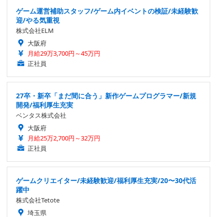
ゲーム運営補助スタッフ/ゲーム内イベントの検証/未経験歓
迎/やる気重視
株式会社ELM
大阪府
月給29万3,700円～45万円
正社員
27卒・新卒「まだ間に合う」新作ゲームプログラマー/新規
開発/福利厚生充実
ベンタス株式会社
大阪府
月給25万2,700円～32万円
正社員
ゲームクリエイター/未経験歓迎/福利厚生充実/20〜30代活
躍中
株式会社Tetote
埼玉県