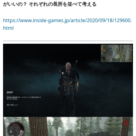
がいいの？ それぞれの長所を並べて考える
https://www.inside-games.jp/article/2020/09/18/129600.
html