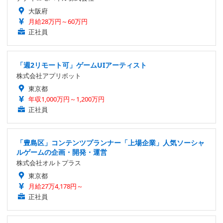
大阪府
月給28万円～60万円
正社員
「週2リモート可」ゲームUIアーティスト
株式会社アプリボット
東京都
年収1,000万円～1,200万円
正社員
「豊島区」コンテンツプランナー「上場企業」人気ソーシャ
ルゲームの企画・開発・運営
株式会社オルトプラス
東京都
月給27万4,178円～
正社員