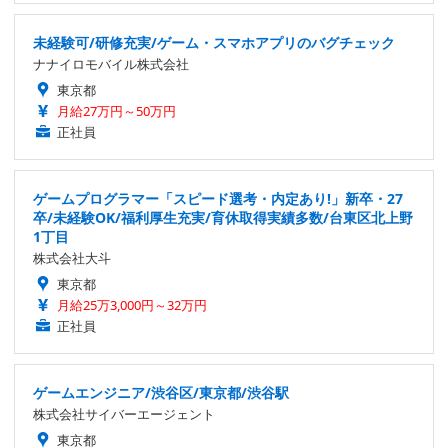
未経験可/研修充実/ゲーム・スマホアプリのバグチェック
ナナイロモバイル株式会社
東京都
月給27万円～50万円
正社員
ゲームプログラマー「スピード選考・内定あり!」新卒・27
卒/未経験OK/福利厚生充実/育休取得実績多数/台東区北上野
1丁目
株式会社大斗
東京都
月給25万3,000円～32万円
正社員
ゲームエンジニア/渋谷区/東京都/渋谷駅
株式会社サイバーエージェント
東京都