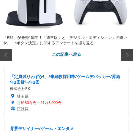
「PS5」が発売1周年！「通常版」と「デジタル・エディション」の違い
や、「×ボタン決定」に関するアンケートを振り返る
この記事へ戻る
「定員残りわずか!」/未経験採用枠/ゲームデバッカー/昇給
年2回賞与年2回
株式会社RK
埼玉県
月給30万円～51万8,000円
正社員
背景デザイナー/ゲーム・エンタメ