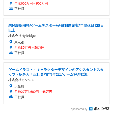
年収600万円～900万円
正社員
未経験採用枠/ゲームテスター/研修制度充実/年間休日125日
以上
株式会社HyBridge
東京都
月給30万円～50万円
正社員
ゲームイラスト・キャラクターデザインのアシスタントスタ
ッフ・駅チカ「正社員/賞与年2回/ゲーム好き歓迎」
株式会社キソシン
大阪府
月給27万3,600円～45万円
正社員
Sponsored by