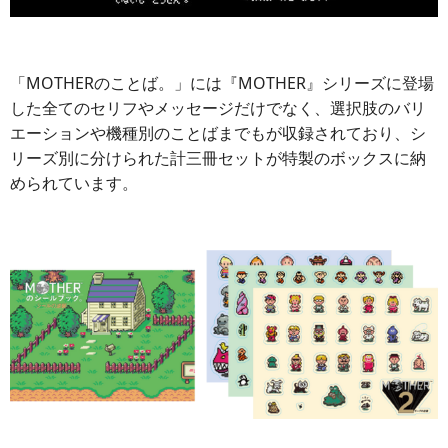
「MOTHERのことば。」には『MOTHER』シリーズに登場
した全てのセリフやメッセージだけでなく、選択肢のバリ
エーションや機種別のことばまでもが収録されており、シ
リーズ別に分けられた計三冊セットが特製のボックスに納
められています。