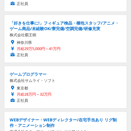
正社員
「好きを仕事に!」フィギュア検品・梱包スタッフ/アニメ・
ゲーム商品/未経験OK/寮完備/空調完備/研修充実
株式会社覇王樹
神奈川県
月給29万5,000円～41万円
正社員
ゲームプログラマー
株式会社サムライ・ソフト
東京都
月給28万円～32万円
正社員
WEBデザイナー・WEBディレクター/在宅手当あり リグ制
作・アニメーション制作