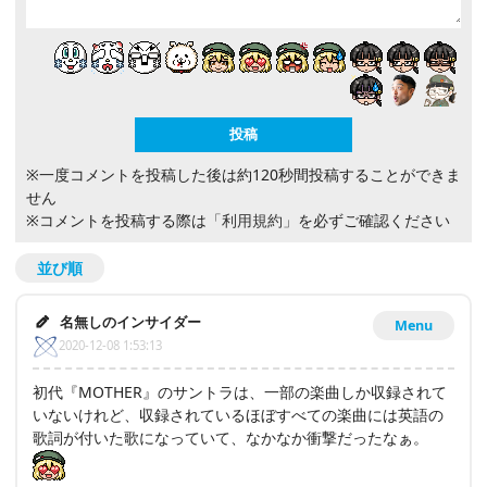
※一度コメントを投稿した後は約120秒間投稿することができま
せん
※コメントを投稿する際は
「利用規約」
を必ずご確認ください
並び順
名無しのインサイダー
Menu
2020-12-08 1:53:13
初代『MOTHER』のサントラは、一部の楽曲しか収録されて
いないけれど、収録されているほぼすべての楽曲には英語の
歌詞が付いた歌になっていて、なかなか衝撃だったなぁ。