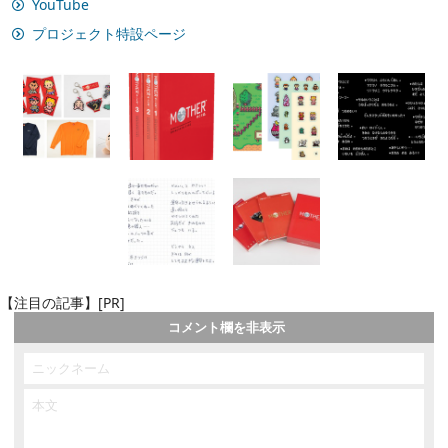
YouTube
プロジェクト特設ページ
【注目の記事】[PR]
コメント欄を非表示