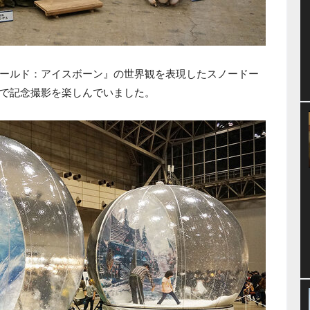
ールド：アイスボーン』の世界観を表現したスノードー
で記念撮影を楽しんでいました。