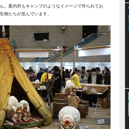
ん。案内所もキャンプのようなイメージで作られてお
生物たちが並んでいます。