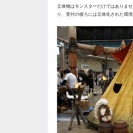
立体物はモンスターだけではありませ
り、受付の後ろには立体化された環境