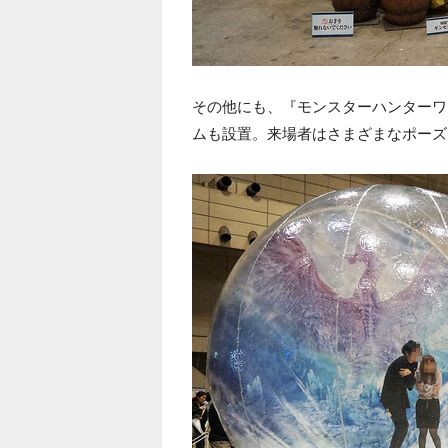
その他にも、『モンスターハンターワ
ムも設置。来場者はさまざまなポーズ