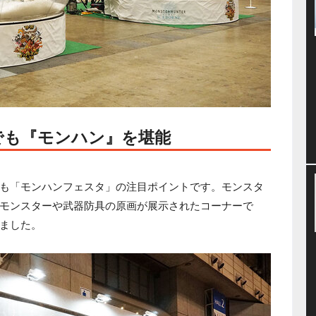
でも『モンハン』を堪能
も「モンハンフェスタ」の注目ポイントです。モンスタ
モンスターや武器防具の原画が展示されたコーナーで
ました。