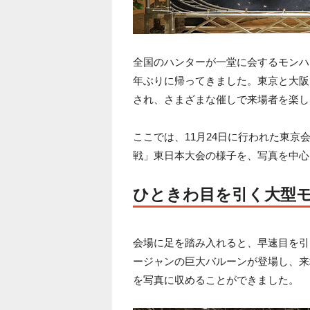
全国のハンターが一堂に会するモンハ
年ぶりに帰ってきました。東京と大阪
され、さまざまな催しで来場者を楽し
ここでは、11月24日に行われた東
戦」東日本大会の様子を、写真を中心
ひときわ目を引く大型
会場に足を踏み入れると、早速目を引
ージャンの巨大バルーンが登場し、来
を写真に収めることができました。