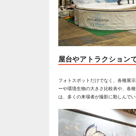
屋台やアトラクション
フォトスポットだけでなく、各種展示
ーや環境生物の大きさ比較表や、各種
は、多くの来場者が撮影に勤しんでい