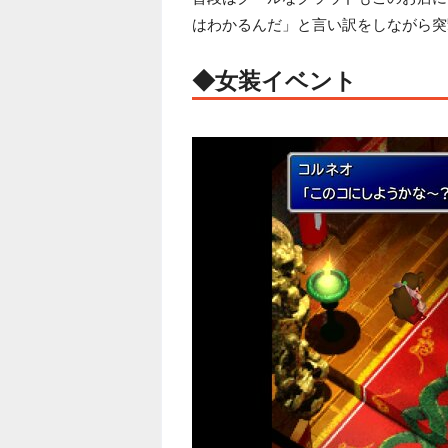
はわかるんだ」と言い訳をしながら突
◆女装イベント