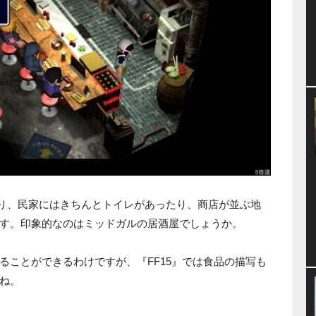
おり、民家にはきちんとトイレがあったり、商店が並ぶ地
す。印象的なのはミッドガルの居酒屋でしょうか。
ることができるわけですが、『FF15』では食品の描写も
ね。