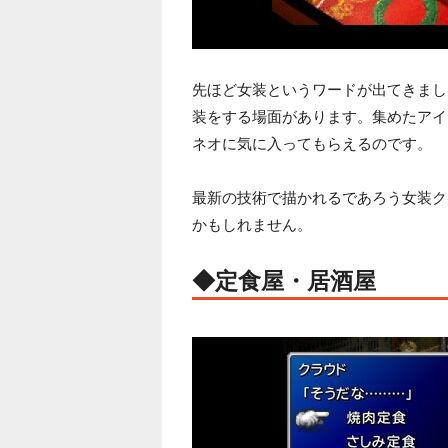
先ほど女装というワードが出てきまし
装をする場面があります。集めたアイ
ネオに気に入ってもらえるのです。
最新の技術で描かれるであろう女装ク
かもしれません。
◆定食屋・居酒屋