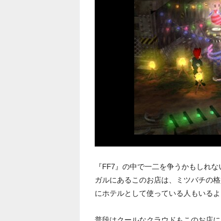
『FF7』の中で一二を争うかもしれ
ガルにあるこのお店は、ミツバチの格
にホテルとして使っている人もいるよ
普段はクールなクラウドもこのお店に