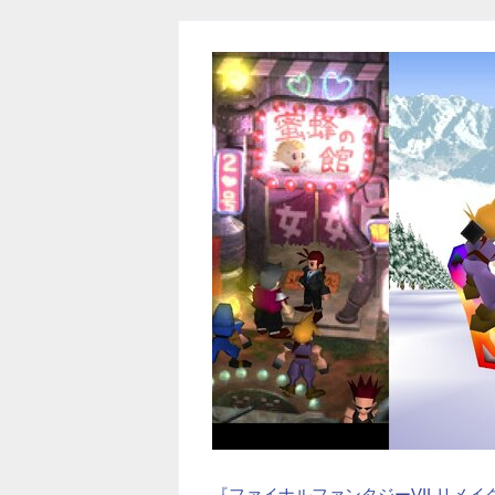
『ファイナルファンタジーVII リメ