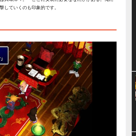
撃していくのも印象的です。