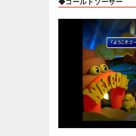
◆ゴールドソーサー