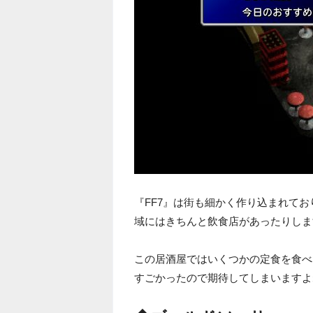
『FF7』は街も細かく作り込まれて
域にはきちんと飲食店があったりしま
この居酒屋ではいくつかの定食を食べ
すごかったので期待してしまいますよ