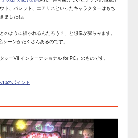
ウド、バレット、エアリスといったキャラクターはもち
きましたね。
どのように描かれるんだろう？」と想像が膨らみます。
い名シーンがたくさんあるのです。
ーVII インターナショナル for PC』のものです。
る10のポイント