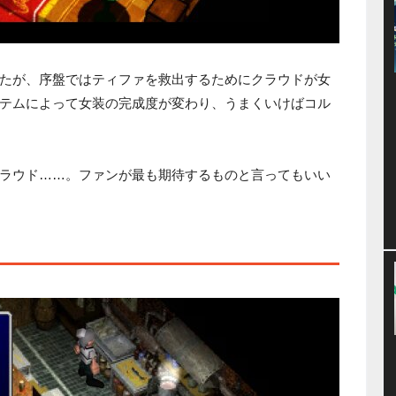
たが、序盤ではティファを救出するためにクラウドが女
テムによって女装の完成度が変わり、うまくいけばコル
ラウド……。ファンが最も期待するものと言ってもいい