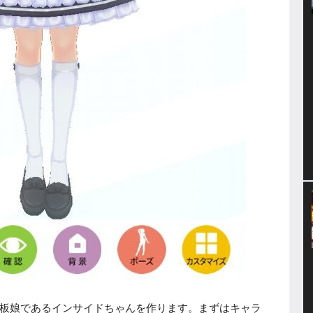
板娘であるインサイドちゃんを作ります。まずはキャラ