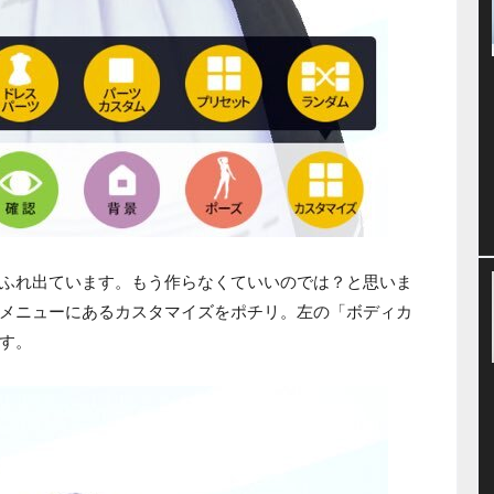
ふれ出ています。もう作らなくていいのでは？と思いま
メニューにあるカスタマイズをポチリ。左の「ボディカ
す。