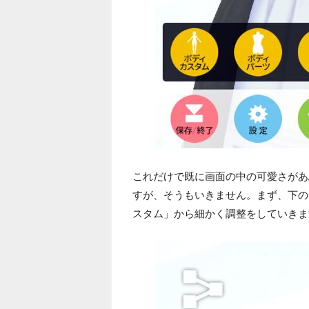
これだけで既に画面の中の可愛さがあ
すが、そうもいきません。まず、下の
スタム」から細かく調整をしていきま