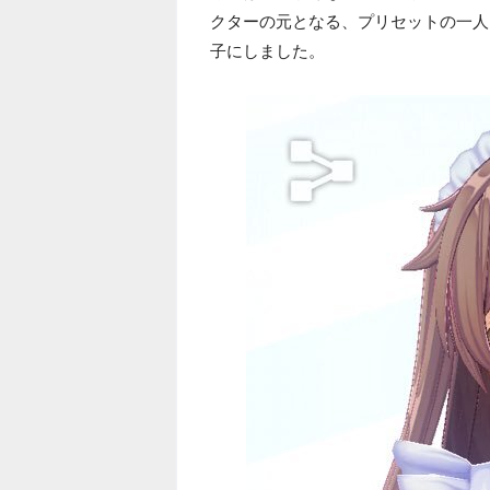
クターの元となる、プリセットの一人
子にしました。