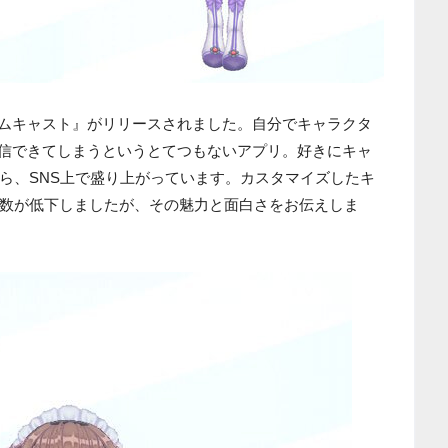
リ『カスタムキャスト』がリリースされました。自分でキャラクタ
て配信できてしまうというとてつもないアプリ。好きにキャ
ら、SNS上で盛り上がっています。カスタマイズしたキ
数が低下しましたが、その魅力と面白さをお伝えしま