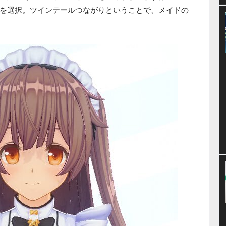
を選択。ツインテールつながりということで、メイドの