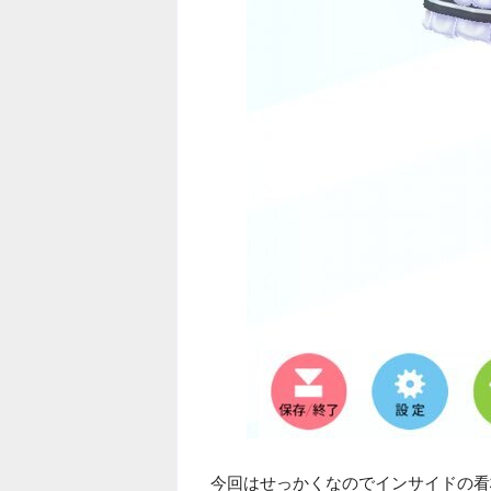
今回はせっかくなのでインサイドの看