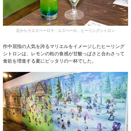
左からラエスペーロラ・エスペーロ、ヒーリングシトロン
作中屈指の人気を誇るマリエルをイメージしたヒーリング
シトロンは、レモンの粒の食感が甘酸っぱさと合わさって
食欲を増進する夏にピッタリの一杯でした。