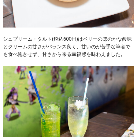
シュプリーム・タルト(税込600円)はベリーのほのかな酸味
とクリームの甘さがバランス良く、甘いのが苦手な筆者で
も食べ飽きせず、甘さから来る幸福感を味わえました。