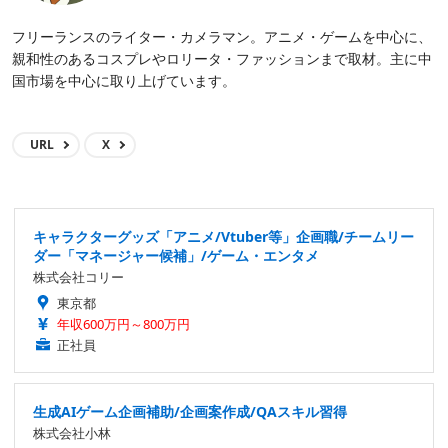
フリーランスのライター・カメラマン。アニメ・ゲームを中心に、
親和性のあるコスプレやロリータ・ファッションまで取材。主に中
国市場を中心に取り上げています。
URL
X
キャラクターグッズ「アニメ/Vtuber等」企画職/チームリー
ダー「マネージャー候補」/ゲーム・エンタメ
株式会社コリー
東京都
年収600万円～800万円
正社員
生成AIゲーム企画補助/企画案作成/QAスキル習得
株式会社小林