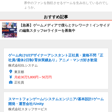
界中のファンを熱狂させるゲームを生み出しているのでし
ょうか。
おすすめ記事
【急募】ゲームメディアで僕らとテレワーク！インサイド
の編集スタッフorライターを募集中
ゲーム向けUIデザイナーアシスタント正社員・資格不問「正
社員/週休2日制/育休実績あり」アニメ・マンガ好き歓迎
株式会社ELシステム
東京都
月給30万5,800円～50万円
正社員
スマートフォンゲーム/システムエンジニア/基本設計/ゲーム
開発・運営会社/Unity
株式会社スタッフサービス