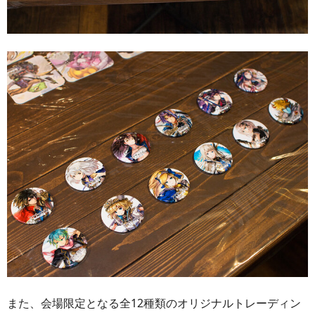
また、会場限定となる全12種類のオリジナルトレーディン