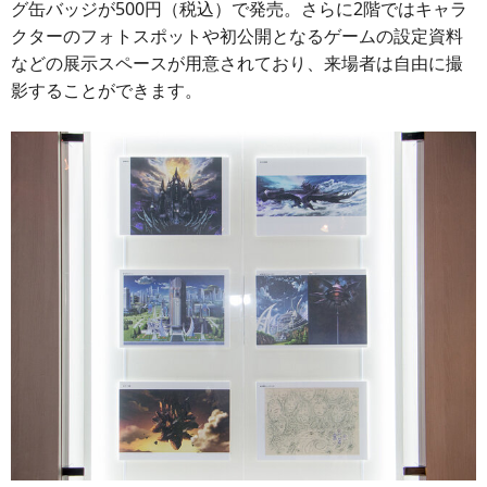
グ缶バッジが500円（税込）で発売。さらに2階ではキャラ
クターのフォトスポットや初公開となるゲームの設定資料
などの展示スペースが用意されており、来場者は自由に撮
影することができます。