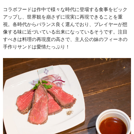
コラボフードは作中で様々な時代に登場する食事をピック
アップし、世界観を崩さずに現実に再現できることを重
視。各時代からバランス良く選んでおり、プレイヤーが想
像する味に近づいている出来になっているそうです。注目
すべきは料理の再現度の高さで、主人公の妹のフィーネの
手作りサンドは愛情たっぷり！