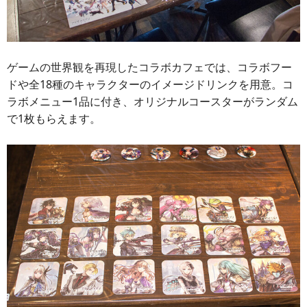
ゲームの世界観を再現したコラボカフェでは、コラボフー
ドや全18種のキャラクターのイメージドリンクを用意。コ
ラボメニュー1品に付き、オリジナルコースターがランダム
で1枚もらえます。