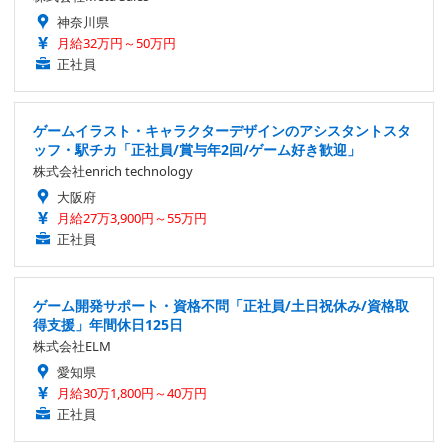
神奈川県
月給32万円～50万円
正社員
ゲームイラスト・キャラクターデザインのアシスタントスタ
ッフ・駅チカ「正社員/賞与年2回/ゲーム好き歓迎」
株式会社enrich technology
大阪府
月給27万3,900円～55万円
正社員
ゲーム開発サポート・資格不問「正社員/土日祝休み/資格取
得支援」年間休日125日
株式会社ELM
愛知県
月給30万1,800円～40万円
正社員