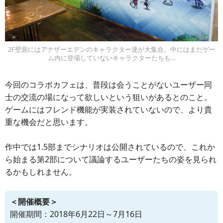
2F壁面にはアナザーエデンのキャラクター達が大集合。中にはまだゲー
ム内に登場していないキャラクターたちも…
今回のコラボカフェは、普段は会うことがないユーザー同
士の交流の場になって欲しいという狙いがあるとのこと。
ゲームにはフレンド機能が実装されていないので、より貴
重な機会だと思います。
作中では1.5部までシナリオは公開されているので、これか
ら始まる第2部について議論するユーザーたちの姿を見られ
るかもしれません。
＜開催概要＞
開催期間：2018年6月22日～7月16日