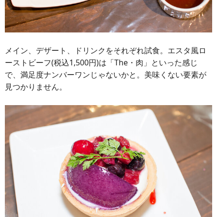
メイン、デザート、ドリンクをそれぞれ試食。エスタ風ロ
ーストビーフ(税込1,500円)は「The・肉」といった感じ
で、満足度ナンバーワンじゃないかと。美味くない要素が
見つかりません。