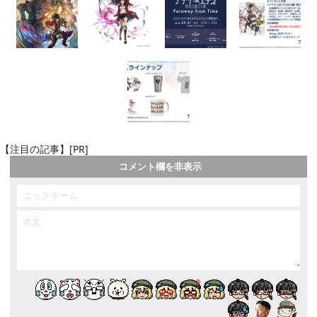
【注目の記事】[PR]
コメント欄を非表示