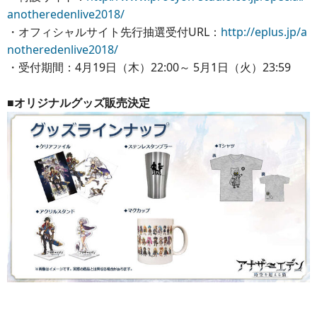
anotheredenlive2018/
・オフィシャルサイト先行抽選受付URL：
http://eplus.jp/a
notheredenlive2018/
・受付期間：4月19日（木）22:00～ 5月1日（火）23:59
■オリジナルグッズ販売決定