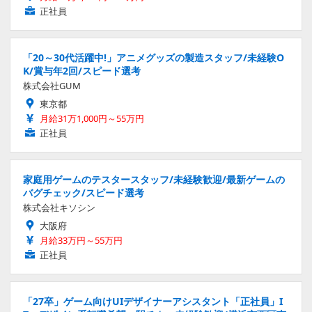
正社員
「20～30代活躍中!」アニメグッズの製造スタッフ/未経験O
K/賞与年2回/スピード選考
株式会社GUM
東京都
月給31万1,000円～55万円
正社員
家庭用ゲームのテスタースタッフ/未経験歓迎/最新ゲームの
バグチェック/スピード選考
株式会社キソシン
大阪府
月給33万円～55万円
正社員
「27卒」ゲーム向けUIデザイナーアシスタント「正社員」I