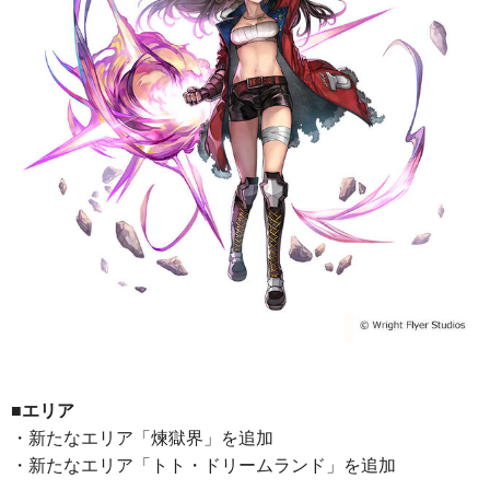
■エリア
・新たなエリア「煉獄界」を追加
・新たなエリア「トト・ドリームランド」を追加