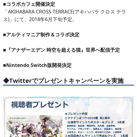
■コラボカフェ開催決定
「AKIHABARA CROSS TERRACE(アキハバラ クロス テラ
ス)」にて、2018年6月下旬予定。
■アルティマニア制作＆コラボ決定
■『アナザーエデン 時空を超える猫』世界へ配信予定
■Nintendo Switch版開発決定
◆Twitterでプレゼントキャンペーンを実施