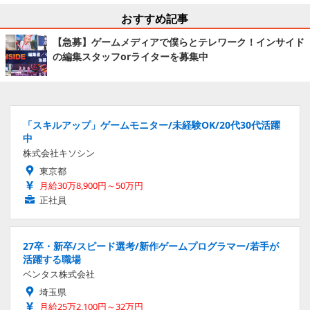
おすすめ記事
【急募】ゲームメディアで僕らとテレワーク！インサイド
の編集スタッフorライターを募集中
「スキルアップ」ゲームモニター/未経験OK/20代30代活躍
中
株式会社キソシン
東京都
月給30万8,900円～50万円
正社員
27卒・新卒/スピード選考/新作ゲームプログラマー/若手が
活躍する職場
ベンタス株式会社
埼玉県
月給25万2,100円～32万円