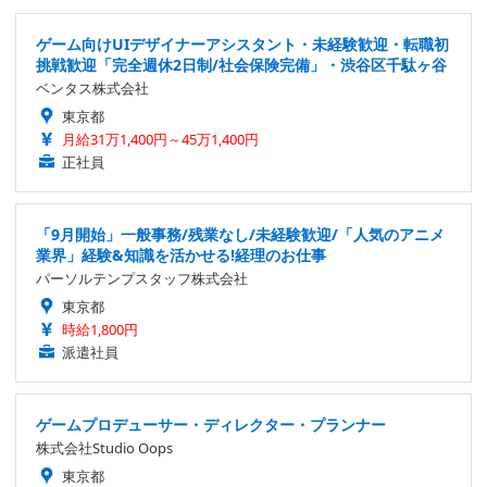
ゲーム向けUIデザイナーアシスタント・未経験歓迎・転職初
挑戦歓迎「完全週休2日制/社会保険完備」・渋谷区千駄ヶ谷
ベンタス株式会社
東京都
月給31万1,400円～45万1,400円
正社員
「9月開始」一般事務/残業なし/未経験歓迎/「人気のアニメ
業界」経験&知識を活かせる!経理のお仕事
パーソルテンプスタッフ株式会社
東京都
時給1,800円
派遣社員
ゲームプロデューサー・ディレクター・プランナー
株式会社Studio Oops
東京都