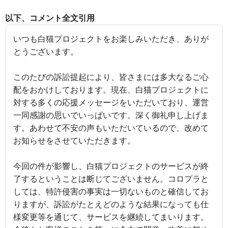
以下、コメント全文引用
いつも白猫プロジェクトをお楽しみいただき、ありが
とうございます。
このたびの訴訟提起により、皆さまには多大なるご心
配をおかけしております。現在、白猫プロジェクトに
対する多くの応援メッセージをいただいており、運営
一同感謝の思いでいっぱいです。深く御礼申し上げま
す。あわせて不安の声もいただいているので、改めて
お知らせをさせていただきます。
今回の件が影響し、白猫プロジェクトのサービスが終
了するということは断じてございません。コロプラと
しては、特許侵害の事実は一切ないものと確信してお
りますが、訴訟がたとえどのような結果になっても仕
様変更等を通じて、サービスを継続してまいります。