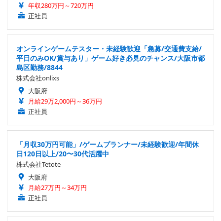
年収280万円～720万円
正社員
オンラインゲームテスター・未経験歓迎「急募/交通費支給/
平日のみOK/賞与あり」ゲーム好き必見のチャンス/大阪市都
島区勤務/8844
株式会社onlixs
大阪府
月給29万2,000円～36万円
正社員
「月収30万円可能」/ゲームプランナー/未経験歓迎/年間休
日120日以上/20〜30代活躍中
株式会社Tetote
大阪府
月給27万円～34万円
正社員