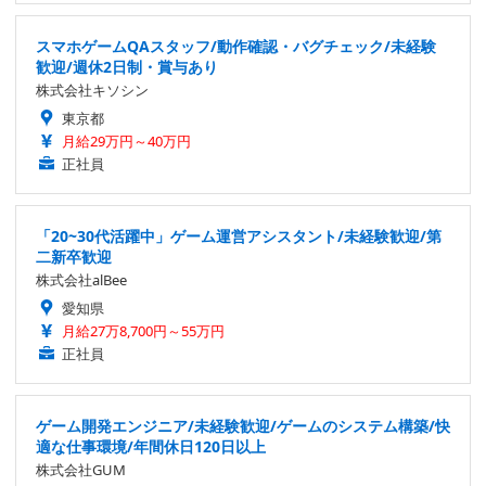
スマホゲームQAスタッフ/動作確認・バグチェック/未経験
歓迎/週休2日制・賞与あり
株式会社キソシン
東京都
月給29万円～40万円
正社員
「20~30代活躍中」ゲーム運営アシスタント/未経験歓迎/第
二新卒歓迎
株式会社alBee
愛知県
月給27万8,700円～55万円
正社員
ゲーム開発エンジニア/未経験歓迎/ゲームのシステム構築/快
適な仕事環境/年間休日120日以上
株式会社GUM