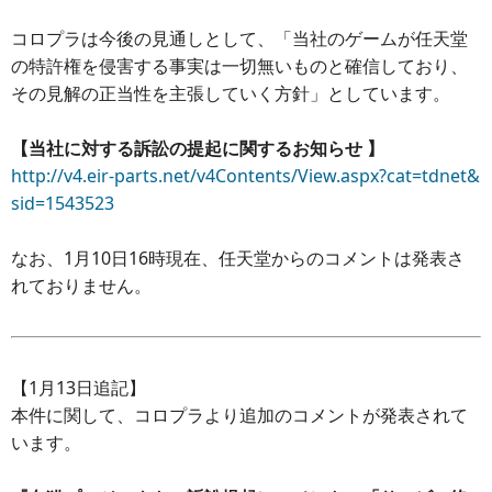
コロプラは今後の見通しとして、「当社のゲームが任天堂
の特許権を侵害する事実は一切無いものと確信しており、
その見解の正当性を主張していく方針」としています。
【当社に対する訴訟の提起に関するお知らせ 】
http://v4.eir-parts.net/v4Contents/View.aspx?cat=tdnet&
sid=1543523
なお、1月10日16時現在、任天堂からのコメントは発表さ
れておりません。
【1月13日追記】
本件に関して、コロプラより追加のコメントが発表されて
います。