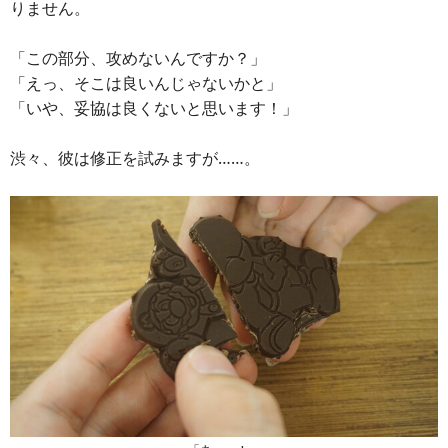
りません。
「この部分、攻めないんですか？」
「えっ、そこは良いんじゃないかと」
「いや、妥協は良くないと思います！」
渋々、彼は修正を試みますが……。