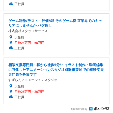
正社員
ゲーム制作/テスト・評価/SE そのゲーム愛 IT業界でのキャ
リアにしませんか バグ探し
株式会社スタッフサービス
大阪府
月給24万円～50万円
正社員
相談支援専門員・駅から徒歩5分!・イラスト制作・動画編集
に特化したアニメーションスタジオ併設事業所での相談支援
専門員を募集です
すずらんアニメーションスタジオ
大阪府
月給26万円～30万円
正社員
Sponsored by