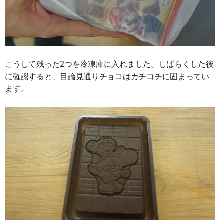
こうして残った2つを冷凍庫に入れました。しばらくした後
に確認すると、目論見通りチョコはカチコチに固まってい
ます。