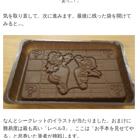
「あっ…！」
気を取り直して、次に進みます。最後に残った袋を開けて
みると…。
なんとシークレットのイラストが当たりました。おまけに
難易度は最も高い「レベル3」。ここは「お手本を見せてや
る」と息巻いた筆者が挑戦します。