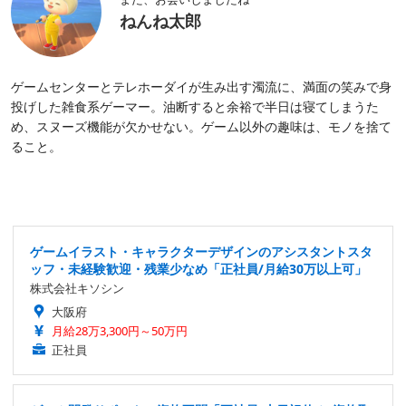
ねんね太郎
ゲームセンターとテレホーダイが生み出す濁流に、満面の笑みで身
投げした雑食系ゲーマー。油断すると余裕で半日は寝てしまうた
め、スヌーズ機能が欠かせない。ゲーム以外の趣味は、モノを捨て
ること。
ゲームイラスト・キャラクターデザインのアシスタントスタ
ッフ・未経験歓迎・残業少なめ「正社員/月給30万以上可」
株式会社キソシン
大阪府
月給28万3,300円～50万円
正社員