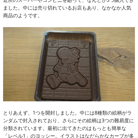
近所のスーパーやコンビニを廻って、なんとか3つ購入でき
ました。中には売り切れているお店もあり、なかなか人気
商品のようです。
とりあえず、1つを開封しました。中には8種類の絵柄がラ
ンダムで封入されており、さらにその絵柄は3つの難易度に
分類されています。最初に出てきたのはもっとも簡単な
「レベル1」のヨッシー。イラストはなだらかなカーブが多