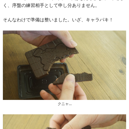
く、序盤の練習相手として申し分ありません。
そんなわけで準備は整いました。いざ、キャラパキ！
クニャ…