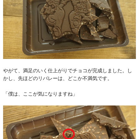
やがて、満足のいく仕上がりでチョコが完成しました。し
かし、先ほどのリバレーは、どこか不満気です。
「僕は、ここが気になりますね」