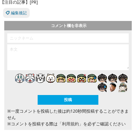
【注目の記事】[PR]
編集後記
コメント欄を非表示
※一度コメントを投稿した後は約120秒間投稿することができま
せん
※コメントを投稿する際は
「利用規約」
を必ずご確認ください