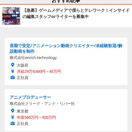
おすすめ記事
【急募】ゲームメディアで僕らとテレワーク！インサイド
の編集スタッフorライターを募集中
長期で安定/アニメーション動画クリエイター/未経験歓迎/解
説動画を制作
株式会社enrich technology
大阪府
月給29万9,600円～45万円
正社員
アニメプロデューサー
株式会社クリーク・アンド・リバー社
東京都
年収560万円～920万円
正社員