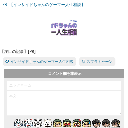
【インサイドちゃんのゲーマー人生相談】
【注目の記事】[PR]
インサイドちゃんのゲーマー人生相談
スプラトゥーン
コメント欄を非表示