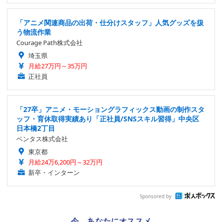
「アニメ関連商品の出荷・仕分けスタッフ」人気グッズを扱
う物流作業
Courage Path株式会社
埼玉県
月給27万円～35万円
正社員
「27卒」アニメ・モーショングラフィックス動画の制作スタ
ッフ・育休取得実績あり「正社員/SNSスキル習得」中央区
日本橋2丁目
ベンタス株式会社
東京都
月給24万6,200円～32万円
新卒・インターン
Sponsored by
今、あなたにオススメ