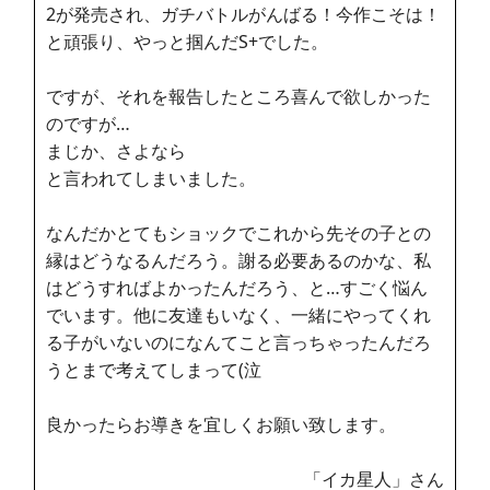
2が発売され、ガチバトルがんばる！今作こそは！
と頑張り、やっと掴んだS+でした。
ですが、それを報告したところ喜んで欲しかった
のですが…
まじか、さよなら
と言われてしまいました。
なんだかとてもショックでこれから先その子との
縁はどうなるんだろう。謝る必要あるのかな、私
はどうすればよかったんだろう、と…すごく悩ん
でいます。他に友達もいなく、一緒にやってくれ
る子がいないのになんてこと言っちゃったんだろ
うとまで考えてしまって(泣
良かったらお導きを宜しくお願い致します。
「イカ星人」さん