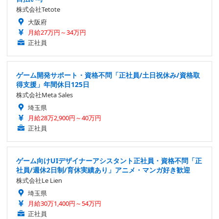
株式会社Tetote
大阪府
月給27万円～34万円
正社員
ゲーム開発サポート・資格不問「正社員/土日祝休み/資格取
得支援」年間休日125日
株式会社Meta Sales
埼玉県
月給28万2,900円～40万円
正社員
ゲーム向けUIデザイナーアシスタント正社員・資格不問「正
社員/週休2日制/育休実績あり」アニメ・マンガ好き歓迎
株式会社Le Lien
埼玉県
月給30万1,400円～54万円
正社員