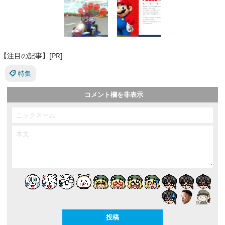
【注目の記事】[PR]
特集
コメント欄を非表示