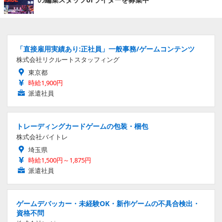
「直接雇用実績あり:正社員」一般事務/ゲームコンテンツ
株式会社リクルートスタッフィング
東京都
時給1,900円
派遣社員
トレーディングカードゲームの包装・梱包
株式会社バイトレ
埼玉県
時給1,500円～1,875円
派遣社員
ゲームデバッカー・未経験OK・新作ゲームの不具合検出・
資格不問