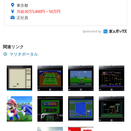
東京都
月給30万5,800円～50万円
正社員
Sponsored by
関連リンク
マリオポータル