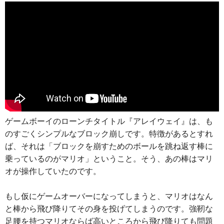
ゲームボーイのローンチタイトル『アレイウェイ』は、も
のすごくシンプルなブロック崩しです。特徴があるとすれ
ば、それは「ブロックを崩すためのボールを跳ね返す棒に
乗っているのがマリオ」ということ。そう、あの棒はマリ
オが操作していたのです。
もし仮にゲームオーバーになってしまうと、マリオはなん
と棒から飛び降りてその身を投げてしまうのです。強靭な
足腰を持つマリオならば高いところから飛び降りても問題