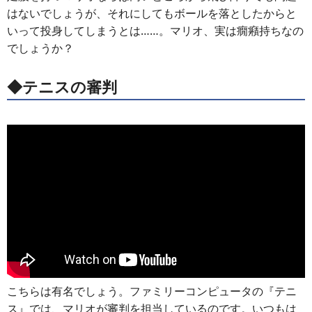
はないでしょうが、それにしてもボールを落としたからと
いって投身してしまうとは……。マリオ、実は癇癪持ちなの
でしょうか？
◆テニスの審判
こちらは有名でしょう。ファミリーコンピュータの『テニ
ス』では、マリオが審判を担当しているのです。いつもは