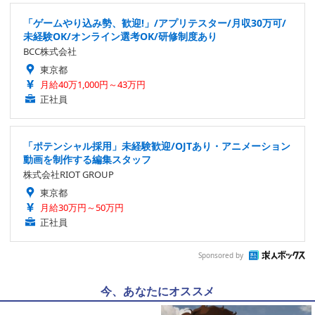
「ゲームやり込み勢、歓迎!」/アプリテスター/月収30万可/
未経験OK/オンライン選考OK/研修制度あり
BCC株式会社
東京都
月給40万1,000円～43万円
正社員
「ポテンシャル採用」未経験歓迎/OJTあり・アニメーション
動画を制作する編集スタッフ
株式会社RIOT GROUP
東京都
月給30万円～50万円
正社員
Sponsored by
今、あなたにオススメ