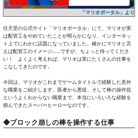
「マリオポータル」より
任天堂の公式サイト「マリオポータル」にて、マリオが実
は配管工をやめていたことが明らかになり、インターネッ
ト上でにわかに話題になっていました。確かにマリオと言
えば配管工のイメージ……ですが、ちょっと待ってくださ
い！ よくよく考えれば、マリオは実にたくさんの仕事を
こなしてきたのです。
今回は、マリオがこれまでゲームタイトルで経験した意外
な職業をご紹介します。医者から悪役、そして棒の操作役
というよくわからない職業まで、本当にいろいろな経験を
積んできたスーパーヒーローなのです。
◆ブロック崩しの棒を操作する仕事