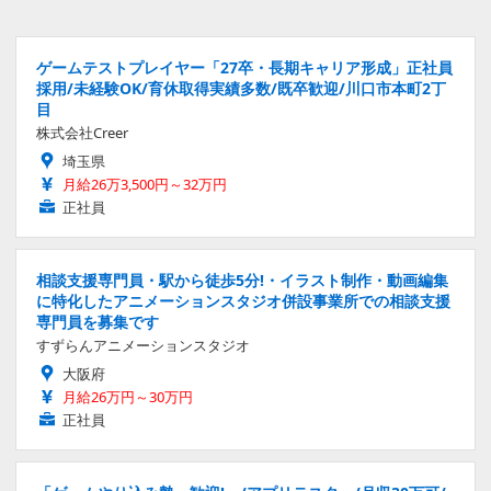
ゲームテストプレイヤー「27卒・長期キャリア形成」正社員
採用/未経験OK/育休取得実績多数/既卒歓迎/川口市本町2丁
目
株式会社Creer
埼玉県
月給26万3,500円～32万円
正社員
相談支援専門員・駅から徒歩5分!・イラスト制作・動画編集
に特化したアニメーションスタジオ併設事業所での相談支援
専門員を募集です
すずらんアニメーションスタジオ
大阪府
月給26万円～30万円
正社員