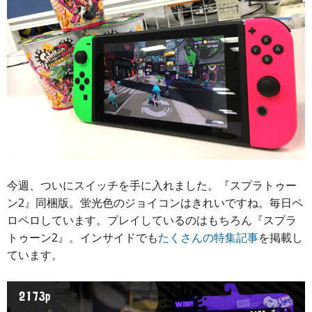
今週、ついにスイッチを手に入れました。『スプラトゥー
ン2』同梱版。蛍光色のジョイコンはきれいですね。毎日ペ
ロペロしています。プレイしているのはもちろん『スプラ
トゥーン2』。インサイドでも
たくさんの特集記事
を掲載し
ています。