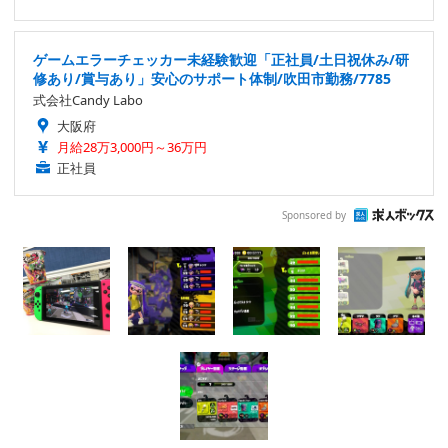
ゲームエラーチェッカー未経験歓迎「正社員/土日祝休み/研
修あり/賞与あり」安心のサポート体制/吹田市勤務/7785
式会社Candy Labo
大阪府
月給28万3,000円～36万円
正社員
Sponsored by