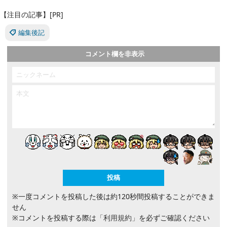
【注目の記事】[PR]
編集後記
コメント欄を非表示
※一度コメントを投稿した後は約120秒間投稿することができま
せん
※コメントを投稿する際は
「利用規約」
を必ずご確認ください