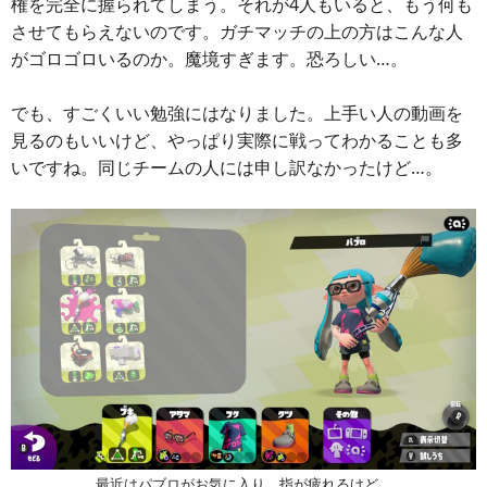
権を完全に握られてしまう。それが4人もいると、もう何も
させてもらえないのです。ガチマッチの上の方はこんな人
がゴロゴロいるのか。魔境すぎます。恐ろしい…。
でも、すごくいい勉強にはなりました。上手い人の動画を
見るのもいいけど、やっぱり実際に戦ってわかることも多
いですね。同じチームの人には申し訳なかったけど…。
最近はパブロがお気に入り。指が疲れるけど。