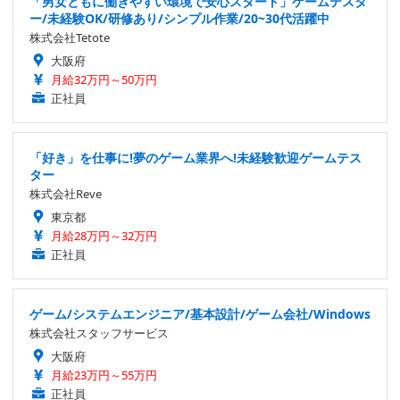
「男女ともに働きやすい環境で安心スタート」ゲームテスタ
ー/未経験OK/研修あり/シンプル作業/20~30代活躍中
株式会社Tetote
大阪府
月給32万円～50万円
正社員
「好き」を仕事に!夢のゲーム業界へ!未経験歓迎ゲームテス
ター
株式会社Reve
東京都
月給28万円～32万円
正社員
ゲーム/システムエンジニア/基本設計/ゲーム会社/Windows
株式会社スタッフサービス
大阪府
月給23万円～55万円
正社員