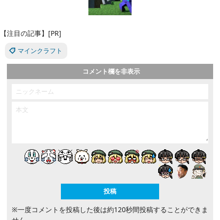
【注目の記事】[PR]
マインクラフト
コメント欄を非表示
※一度コメントを投稿した後は約120秒間投稿することができま
せん