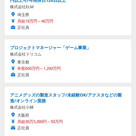
円以上可/年間休日120日以上
株式会社ELM
埼玉県
月給18万円～40万円
正社員
プロジェクトマネージャー「ゲーム事業」
株式会社ドリコム
東京都
年収600万円～1,200万円
正社員
アニメグッズの製造スタッフ/未経験OK/アクスタなどの製
造/オンライン面接
株式会社小林
大阪府
月給30万5,300円～50万円
正社員