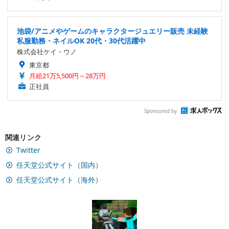
池袋/アニメやゲームのキャラクタージュエリー販売 未経験
私服勤務・ネイルOK 20代・30代活躍中
株式会社ケイ・ウノ
東京都
月給21万5,500円～28万円
正社員
Sponsored by
関連リンク
Twitter
任天堂公式サイト（国内）
任天堂公式サイト（海外）