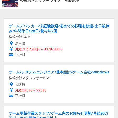
ゲームデバッカー/未経験歓迎/初めての転職も歓迎/土日祝休
み/年間休日120日/賞与年2回
株式会社GUM
埼玉県
月給21万7,200円～30万6,300円
正社員
ゲーム/システムエンジニア/基本設計/ゲーム会社/Windows
株式会社スタッフサービス
大阪府
月給23万円～55万円
正社員
ゲーム更新作業スタッフ/ゲーム内のお知らせ更新/月給30万