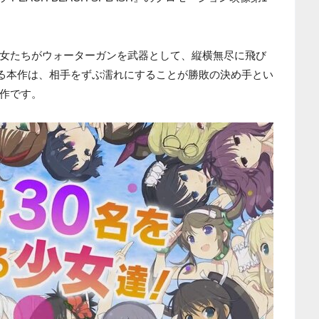
女たちがウォーターガンを武器として、縦横無尽に飛び
める本作は、相手をずぶ濡れにすることが勝敗の決め手とい
作です。