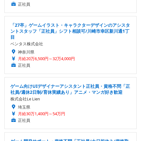
正社員
「27卒」ゲームイラスト・キャラクターデザインのアシスタ
ントスタッフ「正社員」シフト相談可/川崎市幸区新川通1丁
目
ベンタス株式会社
神奈川県
月給20万6,500円～32万4,000円
正社員
ゲーム向けUIデザイナーアシスタント正社員・資格不問「正
社員/週休2日制/育休実績あり」アニメ・マンガ好き歓迎
株式会社Le Lien
埼玉県
月給30万1,400円～54万円
正社員