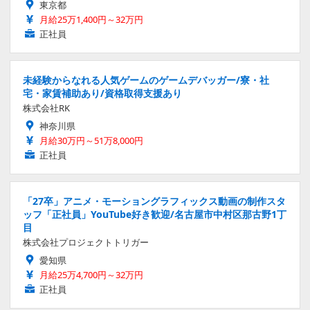
東京都
月給25万1,400円～32万円
正社員
未経験からなれる人気ゲームのゲームデバッガー/寮・社
宅・家賃補助あり/資格取得支援あり
株式会社RK
神奈川県
月給30万円～51万8,000円
正社員
「27卒」アニメ・モーショングラフィックス動画の制作スタ
ッフ「正社員」YouTube好き歓迎/名古屋市中村区那古野1丁
目
株式会社プロジェクトトリガー
愛知県
月給25万4,700円～32万円
正社員