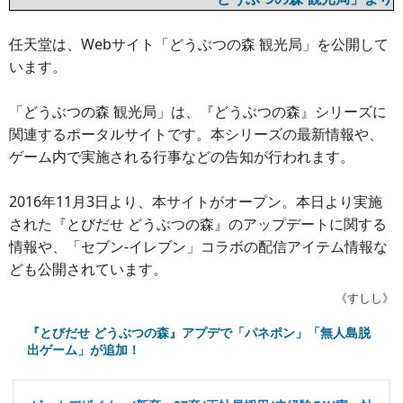
任天堂は、Webサイト「どうぶつの森 観光局」を公開して
います。
「どうぶつの森 観光局」は、『どうぶつの森』シリーズに
関連するポータルサイトです。本シリーズの最新情報や、
ゲーム内で実施される行事などの告知が行われます。
2016年11月3日より、本サイトがオープン。本日より実施
された『とびだせ どうぶつの森』のアップデートに関する
情報や、「セブン-イレブン」コラボの配信アイテム情報な
ども公開されています。
《すしし》
『とびだせ どうぶつの森』アプデで「パネポン」「無人島脱
出ゲーム」が追加！