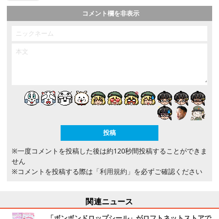
コメント欄を非表示
※一度コメントを投稿した後は約120秒間投稿することができま
せん
※コメントを投稿する際は
「利用規約」
を必ずご確認ください
関連ニュース
「ボンボンドロップシール」がロフトネットストアで