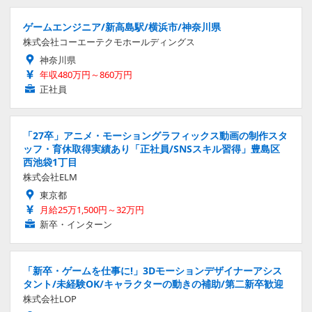
ゲームエンジニア/新高島駅/横浜市/神奈川県
株式会社コーエーテクモホールディングス
神奈川県
年収480万円～860万円
正社員
「27卒」アニメ・モーショングラフィックス動画の制作スタ
ッフ・育休取得実績あり「正社員/SNSスキル習得」豊島区
西池袋1丁目
株式会社ELM
東京都
月給25万1,500円～32万円
新卒・インターン
「新卒・ゲームを仕事に!」3Dモーションデザイナーアシス
タント/未経験OK/キャラクターの動きの補助/第二新卒歓迎
株式会社LOP