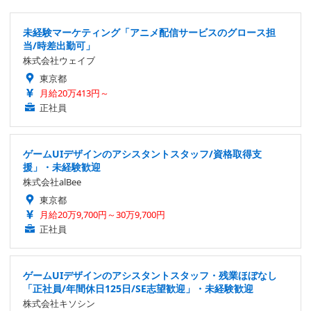
未経験マーケティング「アニメ配信サービスのグロース担
当/時差出勤可」
株式会社ウェイブ
東京都
月給20万413円～
正社員
ゲームUIデザインのアシスタントスタッフ/資格取得支
援」・未経験歓迎
株式会社alBee
東京都
月給20万9,700円～30万9,700円
正社員
ゲームUIデザインのアシスタントスタッフ・残業ほぼなし
「正社員/年間休日125日/SE志望歓迎」・未経験歓迎
株式会社キソシン