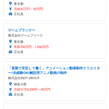
東京都
月給32万円～50万円
正社員
ゲームプランナー
株式会社ゲームフリーク
東京都
年収700万円～1,000万円
正社員
「長期で安定して働く」アニメーション動画制作クリエイタ
ー/未経験OK/解説用アニメ動画の制作
株式会社RIOT GROUP
神奈川県
月給31万6,200円～60万円
正社員