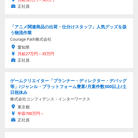
正社員
「アニメ関連商品の出荷・仕分けスタッフ」人気グッズを扱
う物流作業
Courage Path株式会社
愛知県
月給27万円～35万円
正社員
ゲームクリエイター「プランナー・ディレクター・デバッグ
等」/ジャンル・プラットフォーム豊富/月案件数300以上/土
日祝休み
株式会社コンフィデンス・インターワークス
東京都
年収700万円～
正社員