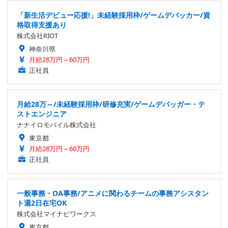
「新生活デビュー応援!」未経験採用枠/ゲームデバッカー/資
格取得支援あり
株式会社RIOT
神奈川県
月給28万円～60万円
正社員
月給28万～/未経験採用枠/研修充実/ゲームデバッガー・テ
ストエンジニア
ナナイロモバイル株式会社
東京都
月給28万円～60万円
正社員
一般事務・OA事務/アニメに関わるチームの事務アシスタン
ト週2日在宅OK
株式会社マイナビワークス
東京都