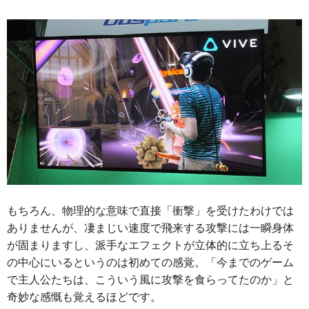
もちろん、物理的な意味で直接「衝撃」を受けたわけでは
ありませんが、凄まじい速度で飛来する攻撃には一瞬身体
が固まりますし、派手なエフェクトが立体的に立ち上るそ
の中心にいるというのは初めての感覚。「今までのゲーム
で主人公たちは、こういう風に攻撃を食らってたのか」と
奇妙な感慨も覚えるほどです。