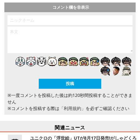
コメント欄を非表示
※一度コメントを投稿した後は約120秒間投稿することができま
せん
※コメントを投稿する際は
「利用規約」
を必ずご確認ください
関連ニュース
ユニクロの「浮世絵」UTが8月17日発売!がしゃどくろ