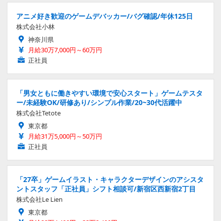
アニメ好き歓迎のゲームデバッカー/バグ確認/年休125日
株式会社小林
神奈川県
月給30万7,000円～60万円
正社員
「男女ともに働きやすい環境で安心スタート」ゲームテスタ
ー/未経験OK/研修あり/シンプル作業/20~30代活躍中
株式会社Tetote
東京都
月給31万5,000円～50万円
正社員
「27卒」ゲームイラスト・キャラクターデザインのアシスタ
ントスタッフ「正社員」シフト相談可/新宿区西新宿2丁目
株式会社Le Lien
東京都