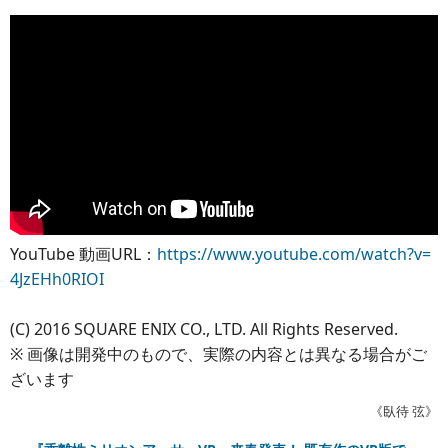
YouTube 動画URL：
https://www.youtube.com/watch?v=
4JzEHh0RIOI
(C) 2016 SQUARE ENIX CO., LTD. All Rights Reserved.
※ 画像は開発中のもので、実際の内容とは異なる場合がご
ざいます
《臥待 弦》