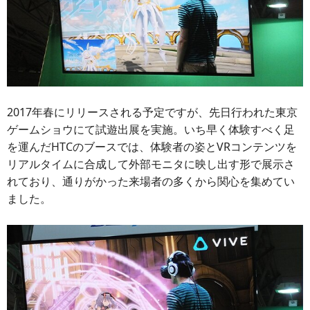
2017年春にリリースされる予定ですが、先日行われた東京
ゲームショウにて試遊出展を実施。いち早く体験すべく足
を運んだHTCのブースでは、体験者の姿とVRコンテンツを
リアルタイムに合成して外部モニタに映し出す形で展示さ
れており、通りがかった来場者の多くから関心を集めてい
ました。