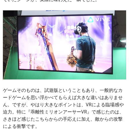
ゲームそのものは、試遊版ということもあり、一般的なカ
ードゲームを思い浮かべてもらえば大きな違いはありませ
ん。ですが、やはり大きなポイントは、VRによる臨場感や
迫力。特に『乖離性ミリオンアーサーVR』で感じたのは、
さきほど感じたこちらからの手応えに加え、敵からの攻撃
による衝撃です。