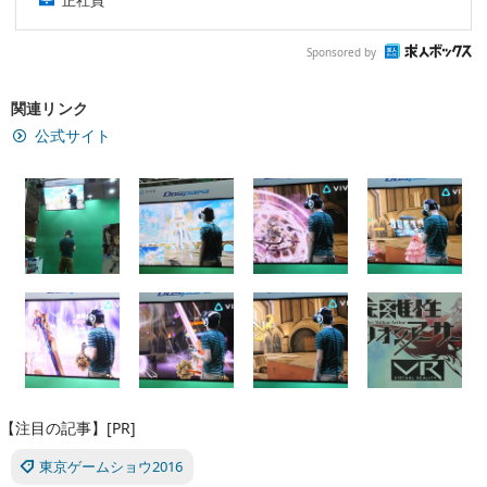
正社員
Sponsored by
関連リンク
公式サイト
【注目の記事】[PR]
東京ゲームショウ2016