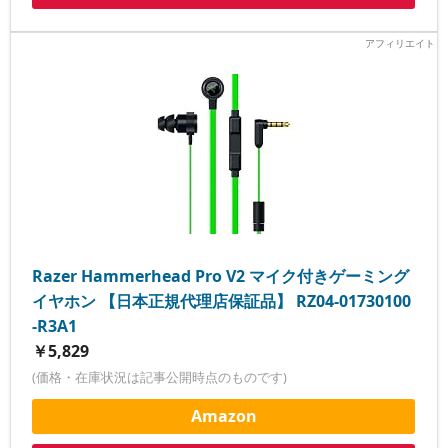
Razer Hammerhead Pro V2 マイク付きゲーミング
イヤホン 【日本正規代理店保証品】 RZ04-01730100
-R3A1
￥5,829
(価格・在庫状況は記事公開時点のものです)
Amazon