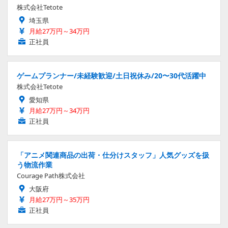
株式会社Tetote
埼玉県
月給27万円～34万円
正社員
ゲームプランナー/未経験歓迎/土日祝休み/20〜30代活躍中
株式会社Tetote
愛知県
月給27万円～34万円
正社員
「アニメ関連商品の出荷・仕分けスタッフ」人気グッズを扱
う物流作業
Courage Path株式会社
大阪府
月給27万円～35万円
正社員