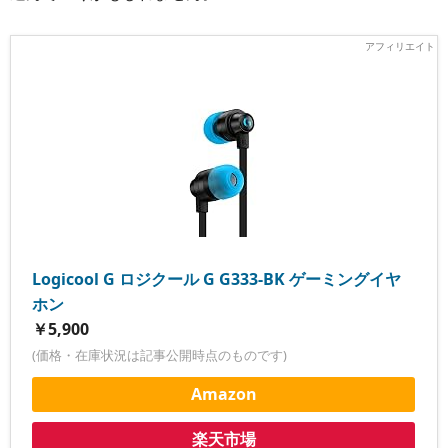
Logicool G ロジクール G G333-BK ゲーミングイヤ
ホン
￥5,900
(価格・在庫状況は記事公開時点のものです)
Amazon
楽天市場