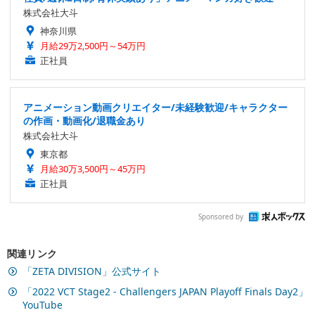
株式会社大斗
神奈川県
月給29万2,500円～54万円
正社員
アニメーション動画クリエイター/未経験歓迎/キャラクター
の作画・動画化/退職金あり
株式会社大斗
東京都
月給30万3,500円～45万円
正社員
Sponsored by
関連リンク
「ZETA DIVISION」公式サイト
「2022 VCT Stage2 - Challengers JAPAN Playoff Finals Day2」
YouTube