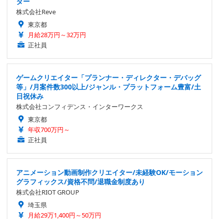
ター
株式会社Reve
東京都
月給28万円～32万円
正社員
ゲームクリエイター「プランナー・ディレクター・デバッグ
等」/月案件数300以上/ジャンル・プラットフォーム豊富/土
日祝休み
株式会社コンフィデンス・インターワークス
東京都
年収700万円～
正社員
アニメーション動画制作クリエイター/未経験OK/モーション
グラフィックス/資格不問/退職金制度あり
株式会社RIOT GROUP
埼玉県
月給29万1,400円～50万円