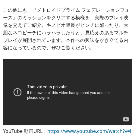
この他にも、『メトロイドプライム フェデレーションフォ
ース』のミッションをクリアする模様を、実際のプレイ映
像を交えてご紹介。キノピオ隊長がピンチに陥ったり、大
胆なネコピーチにハラハラしたりと、見応えのあるマルチ
プレイが展開されています。本作への興味をかき立てる内
容になっているので、ぜひご覧ください。
YouTube 動画URL：
https://www.youtube.com/watch?v=l