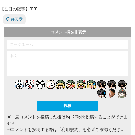
【注目の記事】[PR]
任天堂
コメント欄を非表示
※一度コメントを投稿した後は約120秒間投稿することができま
せん
※コメントを投稿する際は
「利用規約」
を必ずご確認ください