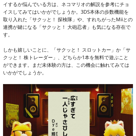
イするか悩んでいる方は、ネコマリオの解説を参考にチョ
イスしてみてはいかがでしょうか。3DS本体の歩数機能を
取り入れた「サクッと！ 探検隊」や、すれちがったMiiとの
連携が鍵になる「サクッと！ 大砲忍者」も気になる存在で
す。
しかも嬉しいことに、「サクッと！ スロットカー」か「サ
クッと！ 株トレーダー」、どちらか1本を無料で遊ぶこと
ができます。まだ未体験の方は、この機会に触れてみては
いかがでしょうか。