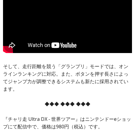
そして、走行距離を競う「グランプリ」モードでは、オン
ラインランキングに対応。また、ボタンを押す長さによっ
てジャンプ力が調整できるシステムも新たに採用されてい
ます。
◆◆◆ ◆◆◆ ◆◆◆
『チャリ走 Ultra DX - 世界ツアー』はニンテンドーeショッ
プにて配信中で、価格は980円（税込）です。