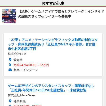
おすすめ記事
【急募】ゲームメディアで僕らとテレワーク！インサイド
の編集スタッフorライターを募集中
「27卒」アニメ・モーショングラフィックス動画の制作スタ
ッフ・育休取得実績あり「正社員/SNSスキル習得」名古屋
市中村区名駅2丁目
株式会社ELM
愛知県
月給24万4,000円～32万円
新卒・インターン
ゲームUIデザインのアシスタントスタッフ・残業ほぼなし
「正社員/年間休日125日/SE志望歓迎」・未経験歓迎
株式会社Meta Sales
神奈川県