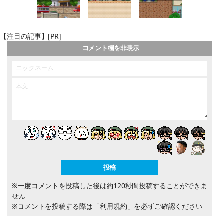
【注目の記事】[PR]
コメント欄を非表示
※一度コメントを投稿した後は約120秒間投稿することができま
せん
※コメントを投稿する際は
「利用規約」
を必ずご確認ください