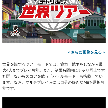
＜さらに画像を見る＞
世界を旅するツアーモードでは、協力・競争をしながら最
大4人までプレイ可能。また、制限時間内にチャリ同士で大
乱闘しながらスコアを競う「バトルモード」も搭載してい
ます。なお、マルチプレイ時には自分の好きなMiiを選択可
能です。