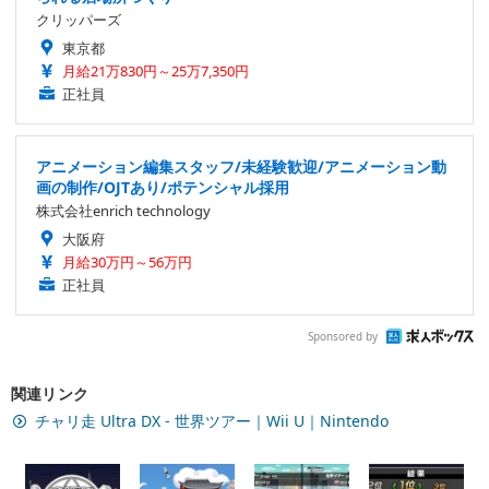
クリッパーズ
東京都
月給21万830円～25万7,350円
正社員
アニメーション編集スタッフ/未経験歓迎/アニメーション動
画の制作/OJTあり/ポテンシャル採用
株式会社enrich technology
大阪府
月給30万円～56万円
正社員
Sponsored by
関連リンク
チャリ走 Ultra DX - 世界ツアー｜Wii U｜Nintendo