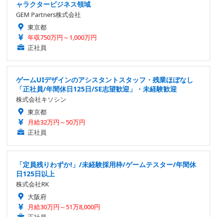
ャラクタービジネス領域
GEM Partners株式会社
東京都
年収750万円～1,000万円
正社員
ゲームUIデザインのアシスタントスタッフ・残業ほぼなし
「正社員/年間休日125日/SE志望歓迎」・未経験歓迎
株式会社キソシン
東京都
月給32万円～50万円
正社員
「定員残りわずか!」/未経験採用枠/ゲームテスター/年間休
日125日以上
株式会社RK
大阪府
月給30万円～51万8,000円