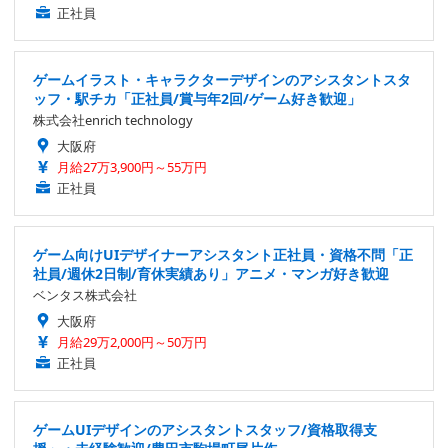
正社員
ゲームイラスト・キャラクターデザインのアシスタントスタ
ッフ・駅チカ「正社員/賞与年2回/ゲーム好き歓迎」
株式会社enrich technology
大阪府
月給27万3,900円～55万円
正社員
ゲーム向けUIデザイナーアシスタント正社員・資格不問「正
社員/週休2日制/育休実績あり」アニメ・マンガ好き歓迎
ベンタス株式会社
大阪府
月給29万2,000円～50万円
正社員
ゲームUIデザインのアシスタントスタッフ/資格取得支