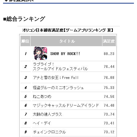
■総合ランキング