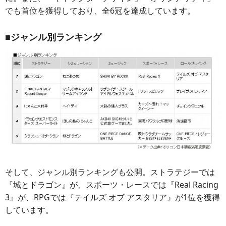
でも首位を獲得しており、全6冠を達成しています。
■ジャンル別ランキング
そして、ジャンル別ランキングも公開。ストラテジーでは
『城とドラゴン』が、スポーツ・レースでは『Real Racing
3』が、RPGでは『テイルズ オブ アスタリア』が1位を獲得
しています。