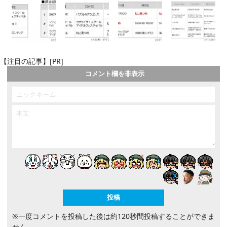
【注目の記事】[PR]
コメント欄を非表示
※一度コメントを投稿した後は約120秒間投稿することができま
せん