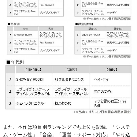
また、本作は項目別ランキングでも上位を記録。「システ
ム・ゲーム性」「音楽」「運営・サポート対応」「やり込