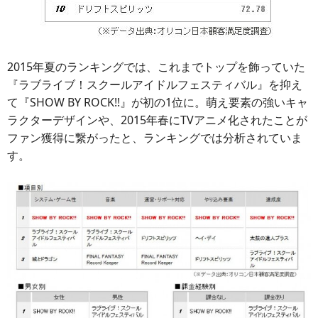
2015年夏のランキングでは、これまでトップを飾っていた
『ラブライブ！スクールアイドルフェスティバル』を抑え
て『SHOW BY ROCK!!』が初の1位に。萌え要素の強いキャ
ラクターデザインや、2015年春にTVアニメ化されたことが
ファン獲得に繋がったと、ランキングでは分析されていま
す。