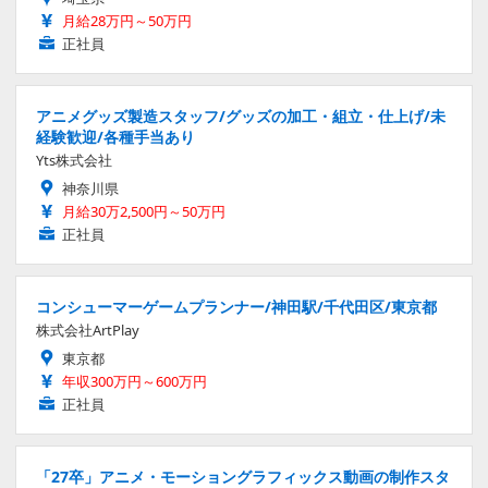
月給28万円～50万円
正社員
アニメグッズ製造スタッフ/グッズの加工・組立・仕上げ/未
経験歓迎/各種手当あり
Yts株式会社
神奈川県
月給30万2,500円～50万円
正社員
コンシューマーゲームプランナー/神田駅/千代田区/東京都
株式会社ArtPlay
東京都
年収300万円～600万円
正社員
「27卒」アニメ・モーショングラフィックス動画の制作スタ