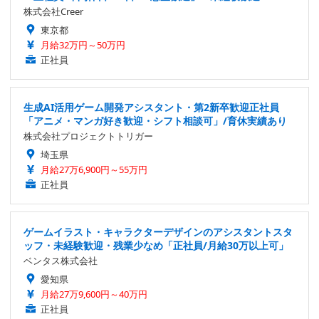
株式会社Creer
東京都
月給32万円～50万円
正社員
生成AI活用ゲーム開発アシスタント・第2新卒歓迎正社員
「アニメ・マンガ好き歓迎・シフト相談可」/育休実績あり
株式会社プロジェクトトリガー
埼玉県
月給27万6,900円～55万円
正社員
ゲームイラスト・キャラクターデザインのアシスタントスタ
ッフ・未経験歓迎・残業少なめ「正社員/月給30万以上可」
ベンタス株式会社
愛知県
月給27万9,600円～40万円
正社員