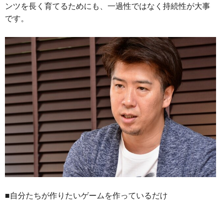
ンツを長く育てるためにも、一過性ではなく持続性が大事
です。
■自分たちが作りたいゲームを作っているだけ