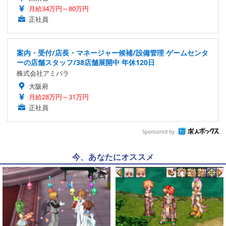
月給34万円～80万円
正社員
案内・受付/店長・マネージャー候補/設備管理 ゲームセンタ
ーの店舗スタッフ/38店舗展開中 年休120日
株式会社アミパラ
大阪府
月給28万円～31万円
正社員
Sponsored by
今、あなたにオススメ