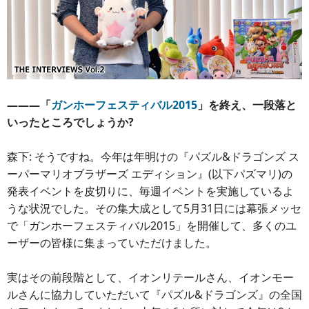
―――「
ガンホーフェスティバル2015
」を終え、一段落と
いったところでしょうか?
森下: そうですね。今年は年明けの『パズル&ドラゴンズ ス
ーパーマリオブラザーズ エディション』(以下パズマリ)の
発表イベントを皮切りに、毎週イベントを実施しているよ
うな状況でした。その集大成として5月31日には幕張メッセ
で「ガンホーフェスティバル2015」を開催して、多くのユ
ーザーの皆様に集まっていただけました。
実はその前段階として、イオンリテールさん、イオンモー
ルさんに協力していただいて『パズル&ドラゴンズ』の全国