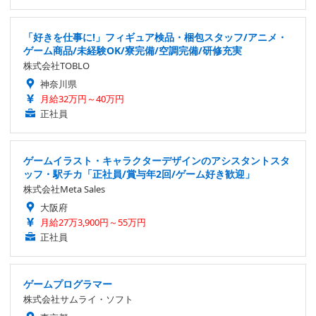
「好きを仕事に!」フィギュア検品・梱包スタッフ/アニメ・
ゲーム商品/未経験OK/寮完備/空調完備/研修充実
株式会社TOBLO
神奈川県
月給32万円～40万円
正社員
ゲームイラスト・キャラクターデザインのアシスタントスタ
ッフ・駅チカ「正社員/賞与年2回/ゲーム好き歓迎」
株式会社Meta Sales
大阪府
月給27万3,900円～55万円
正社員
ゲームプログラマー
株式会社サムライ・ソフト