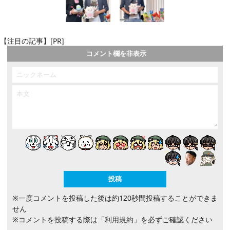
【注目の記事】[PR]
コメント欄を非表示
※一度コメントを投稿した後は約120秒間投稿することができま
せん
※コメントを投稿する際は
「利用規約」
を必ずご確認ください