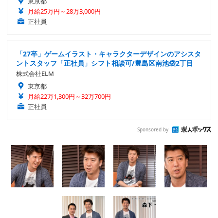
東京都
月給25万円～28万3,000円
正社員
「27卒」ゲームイラスト・キャラクターデザインのアシスタ
ントスタッフ「正社員」シフト相談可/豊島区南池袋2丁目
株式会社ELM
東京都
月給22万1,300円～32万700円
正社員
Sponsored by