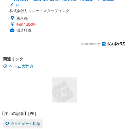
メ-カ
株式会社リクルートスタッフィング
東京都
時給1,850円
派遣社員
Sponsored by
関連リンク
ゲーム大辞典
【注目の記事】[PR]
今日のゲーム用語