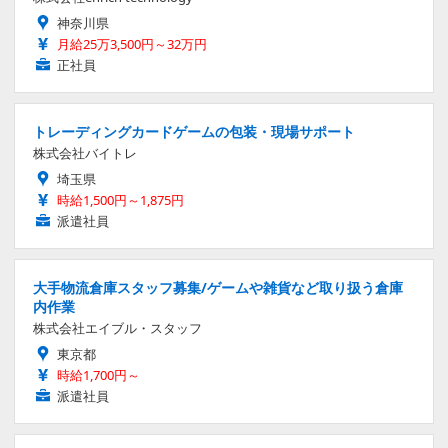
神奈川県
月給25万3,500円～32万円
正社員
トレーディングカードゲームの包装・現場サポート
株式会社バイトレ
埼玉県
時給1,500円～1,875円
派遣社員
大手物流倉庫スタッフ募集/ゲームや雑貨など取り扱う倉庫
内作業
株式会社エイブル・スタッフ
東京都
時給1,700円～
派遣社員