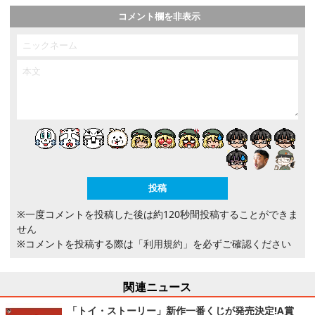
コメント欄を非表示
※一度コメントを投稿した後は約120秒間投稿することができま
せん
※コメントを投稿する際は
「利用規約」
を必ずご確認ください
関連ニュース
「トイ・ストーリー」新作一番くじが発売決定!A賞