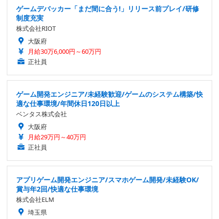
ゲームデバッカー「まだ間に合う!」リリース前プレイ/研修
制度充実
株式会社RIOT
大阪府
月給30万6,000円～60万円
正社員
ゲーム開発エンジニア/未経験歓迎/ゲームのシステム構築/快
適な仕事環境/年間休日120日以上
ベンタス株式会社
大阪府
月給29万円～40万円
正社員
アプリゲーム開発エンジニア/スマホゲーム開発/未経験OK/
賞与年2回/快適な仕事環境
株式会社ELM
埼玉県