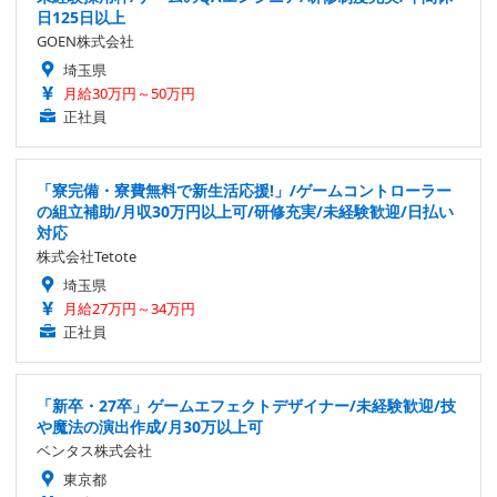
日125日以上
GOEN株式会社
埼玉県
月給30万円～50万円
正社員
「寮完備・寮費無料で新生活応援!」/ゲームコントローラー
の組立補助/月収30万円以上可/研修充実/未経験歓迎/日払い
対応
株式会社Tetote
埼玉県
月給27万円～34万円
正社員
「新卒・27卒」ゲームエフェクトデザイナー/未経験歓迎/技
や魔法の演出作成/月30万以上可
ベンタス株式会社
東京都