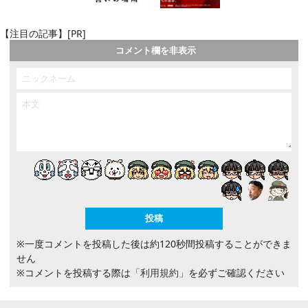
【注目の記事】[PR]
コメント欄を非表示
※一度コメントを投稿した後は約120秒間投稿することができま
せん
※コメントを投稿する際は
「利用規約」
を必ずご確認ください