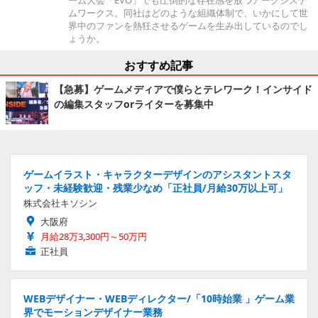
ムワークス。同社はどのような組織体制で、いかにして世
界中のファンを熱狂させるゲームを生み出しているのでし
ょうか。
おすすめ記事
【急募】ゲームメディアで僕らとテレワーク！インサイド
の編集スタッフorライターを募集中
ゲームイラスト・キャラクターデザインのアシスタントスタ
ッフ・未経験歓迎・残業少なめ「正社員/月給30万以上可」
株式会社キソシン
大阪府
月給28万3,300円～50万円
正社員
WEBデザイナー・WEBディレクター/「10時始業 」ゲーム業
界でモーションデザイナー業務