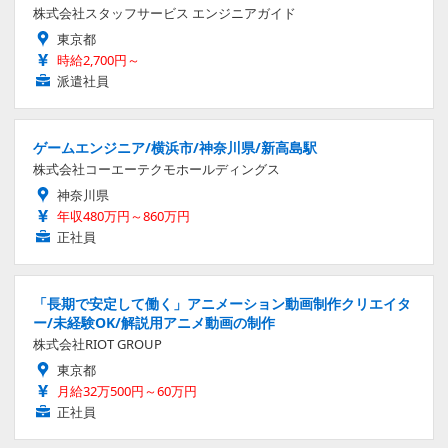
株式会社スタッフサービス エンジニアガイド
東京都
時給2,700円～
派遣社員
ゲームエンジニア/横浜市/神奈川県/新高島駅
株式会社コーエーテクモホールディングス
神奈川県
年収480万円～860万円
正社員
「長期で安定して働く」アニメーション動画制作クリエイタ
ー/未経験OK/解説用アニメ動画の制作
株式会社RIOT GROUP
東京都
月給32万500円～60万円
正社員