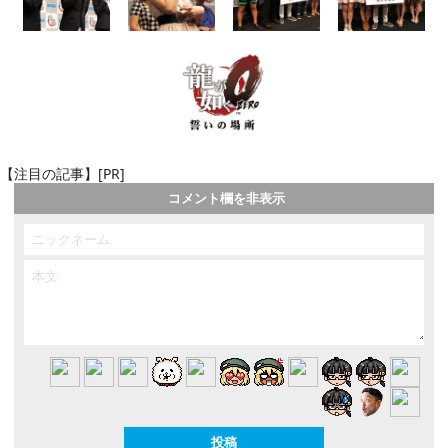
【注目の記事】[PR]
コメント欄を非表示