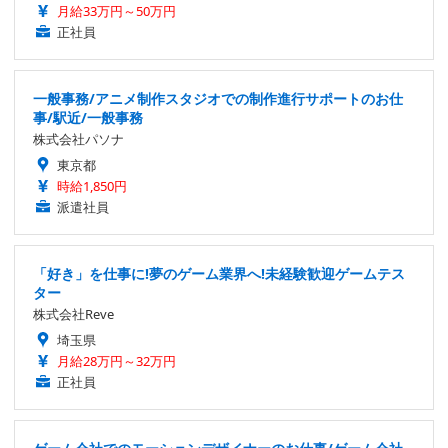
月給33万円～50万円
正社員
一般事務/アニメ制作スタジオでの制作進行サポートのお仕
事/駅近/一般事務
株式会社パソナ
東京都
時給1,850円
派遣社員
「好き」を仕事に!夢のゲーム業界へ!未経験歓迎ゲームテス
ター
株式会社Reve
埼玉県
月給28万円～32万円
正社員