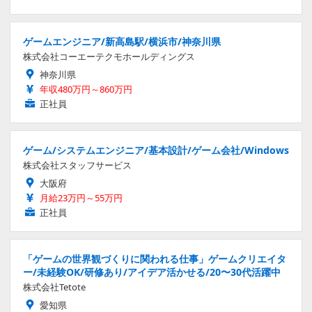
ゲームエンジニア/新高島駅/横浜市/神奈川県
株式会社コーエーテクモホールディングス
神奈川県
年収480万円～860万円
正社員
ゲーム/システムエンジニア/基本設計/ゲーム会社/Windows
株式会社スタッフサービス
大阪府
月給23万円～55万円
正社員
「ゲームの世界観づくりに関われる仕事」ゲームクリエイタ
ー/未経験OK/研修あり/アイデア活かせる/20〜30代活躍中
株式会社Tetote
愛知県