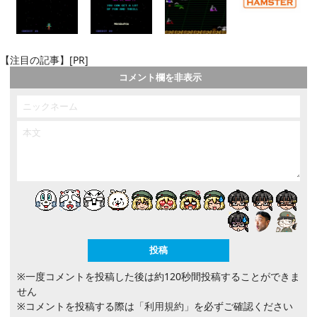
【注目の記事】[PR]
コメント欄を非表示
※一度コメントを投稿した後は約120秒間投稿することができま
せん
※コメントを投稿する際は
「利用規約」
を必ずご確認ください