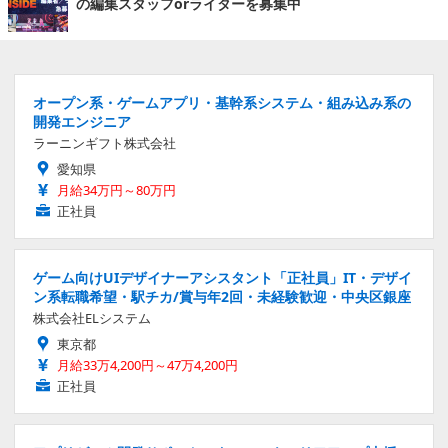
の編集スタッフorライターを募集中
オープン系・ゲームアプリ・基幹系システム・組み込み系の
開発エンジニア
ラーニンギフト株式会社
愛知県
月給34万円～80万円
正社員
ゲーム向けUIデザイナーアシスタント「正社員」IT・デザイ
ン系転職希望・駅チカ/賞与年2回・未経験歓迎・中央区銀座
株式会社ELシステム
東京都
月給33万4,200円～47万4,200円
正社員