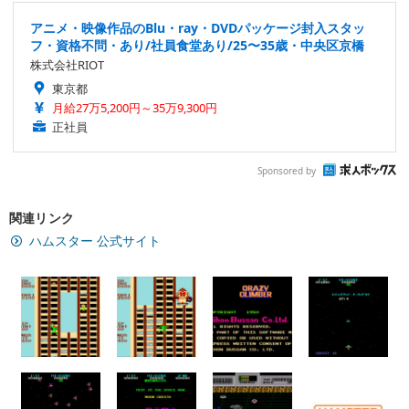
アニメ・映像作品のBlu・ray・DVDパッケージ封入スタッ
フ・資格不問・あり/社員食堂あり/25〜35歳・中央区京橋
株式会社RIOT
東京都
月給27万5,200円～35万9,300円
正社員
Sponsored by
関連リンク
ハムスター 公式サイト