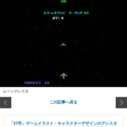
ムーンクレスタ
この記事へ戻る
「27卒」ゲームイラスト・キャラクターデザインのアシスタ