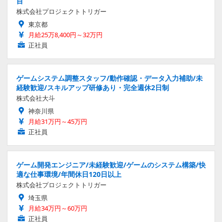
目
株式会社プロジェクトトリガー
東京都
月給25万8,400円～32万円
正社員
ゲームシステム調整スタッフ/動作確認・データ入力補助/未
経験歓迎/スキルアップ研修あり・完全週休2日制
株式会社大斗
神奈川県
月給31万円～45万円
正社員
ゲーム開発エンジニア/未経験歓迎/ゲームのシステム構築/快
適な仕事環境/年間休日120日以上
株式会社プロジェクトトリガー
埼玉県
月給34万円～60万円
正社員