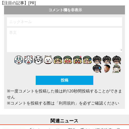
【注目の記事】[PR]
コメント欄を非表示
※一度コメントを投稿した後は約120秒間投稿することができま
せん
※コメントを投稿する際は
「利用規約」
を必ずご確認ください
関連ニュース