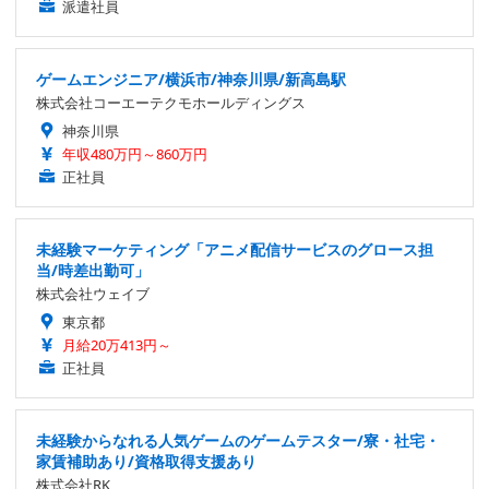
派遣社員
ゲームエンジニア/横浜市/神奈川県/新高島駅
株式会社コーエーテクモホールディングス
神奈川県
年収480万円～860万円
正社員
未経験マーケティング「アニメ配信サービスのグロース担
当/時差出勤可」
株式会社ウェイブ
東京都
月給20万413円～
正社員
未経験からなれる人気ゲームのゲームテスター/寮・社宅・
家賃補助あり/資格取得支援あり
株式会社RK