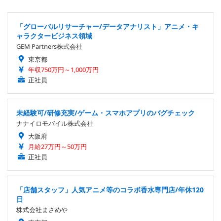
「グローバルリサーチャー/データアナリスト」アニメ・キ
ャラクタービジネス領域
GEM Partners株式会社
東京都
年収750万円～1,000万円
正社員
未経験可/研修充実/ゲーム・スマホアプリのバグチェック
ナナイロモバイル株式会社
大阪府
月給27万円～50万円
正社員
「店舗スタッフ」人気アニメ等のコラボ香水専門店/年休120
日
株式会社まさめや