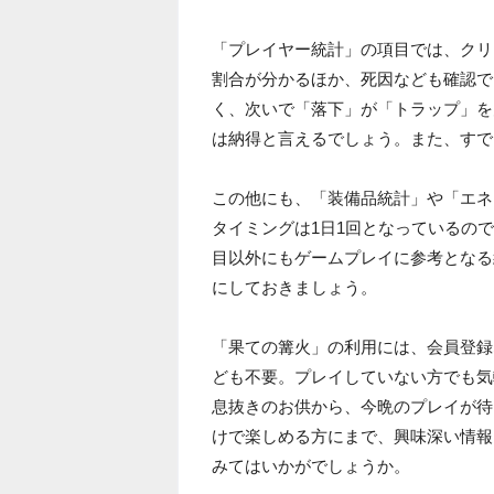
「プレイヤー統計」の項目では、クリ
割合が分かるほか、死因なども確認で
く、次いで「落下」が「トラップ」を
は納得と言えるでしょう。また、すで
この他にも、「装備品統計」や「エネ
タイミングは1日1回となっているの
目以外にもゲームプレイに参考となる
にしておきましょう。
「果ての篝火」の利用には、会員登録
ども不要。プレイしていない方でも気
息抜きのお供から、今晩のプレイが待
けで楽しめる方にまで、興味深い情報
みてはいかがでしょうか。