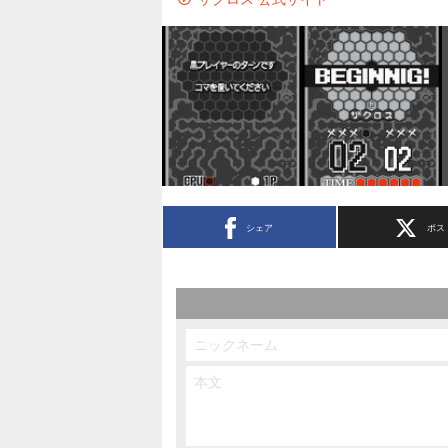
シェア
ポス