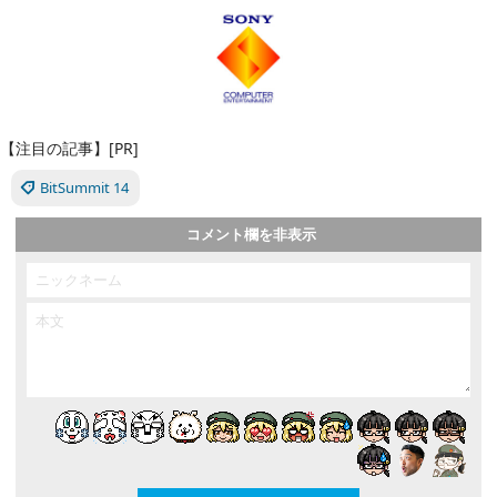
【注目の記事】[PR]
BitSummit 14
コメント欄を非表示