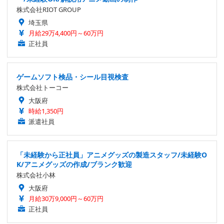
株式会社RIOT GROUP
埼玉県
月給29万4,400円～60万円
正社員
ゲームソフト検品・シール目視検査
株式会社トーコー
大阪府
時給1,350円
派遣社員
「未経験から正社員」アニメグッズの製造スタッフ/未経験O
K/アニメグッズの作成/ブランク歓迎
株式会社小林
大阪府
月給30万9,000円～60万円
正社員