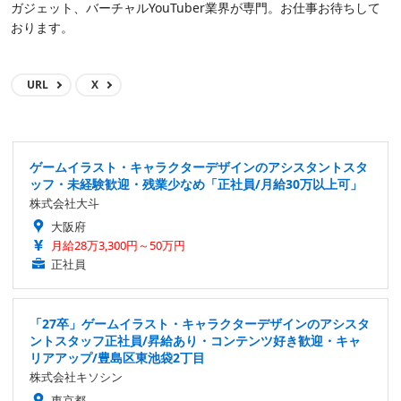
ガジェット、バーチャルYouTuber業界が専門。お仕事お待ちして
おります。
URL
X
ゲームイラスト・キャラクターデザインのアシスタントスタ
ッフ・未経験歓迎・残業少なめ「正社員/月給30万以上可」
株式会社大斗
大阪府
月給28万3,300円～50万円
正社員
「27卒」ゲームイラスト・キャラクターデザインのアシスタ
ントスタッフ正社員/昇給あり・コンテンツ好き歓迎・キャ
リアアップ/豊島区東池袋2丁目
株式会社キソシン
東京都