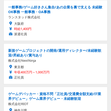
一般事務/ゲーム好きさん集合/あの企業を裏で支える 未経験
OK事務 一般事務・OA事務
ランスタッド株式会社
大阪府
時給1,400円
派遣社員
新規ゲームプロジェクトの開発/運用ディレクター/未経験歓
迎/昇給あり/賞与あり
株式会社NextNinja
東京都
年収400万円～1,000万円
正社員
ゲームデバッカー・資格不問「正社員/交通費全額支給/IT業
界デビュー」ゲーム業界デビュー・未経験歓迎
株式会社RIOT
神奈川県