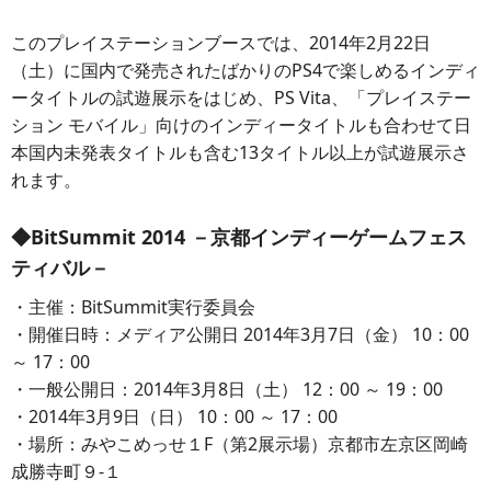
このプレイステーションブースでは、2014年2月22日
（土）に国内で発売されたばかりのPS4で楽しめるインディ
ータイトルの試遊展示をはじめ、PS Vita、「プレイステー
ション モバイル」向けのインディータイトルも合わせて日
本国内未発表タイトルも含む13タイトル以上が試遊展示さ
れます。
◆BitSummit 2014 －京都インディーゲームフェス
ティバル－
・主催：BitSummit実行委員会
・開催日時：メディア公開日 2014年3月7日（金） 10：00
～ 17：00
・一般公開日：2014年3月8日（土） 12：00 ～ 19：00
・2014年3月9日（日） 10：00 ～ 17：00
・場所：みやこめっせ１F（第2展示場）京都市左京区岡崎
成勝寺町９-１