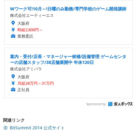
Wワーク可!10月～!日曜のみ勤務/専門学校のゲーム開発講師
株式会社エーティーエス
大阪府
時給2,800円～
業務委託
案内・受付/店長・マネージャー候補/設備管理 ゲームセンタ
ーの店舗スタッフ/38店舗展開中 年休120日
株式会社アミパラ
大阪府
月給28万円～31万円
正社員
Sponsored by
関連リンク
BitSummit 2014 公式サイト