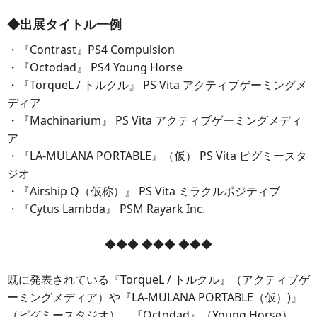
◆出展タイトル一例
・『Contrast』PS4 Compulsion
・『Octodad』 PS4 Young Horse
・『TorqueL / トルクル』 PS Vita アクティブゲーミングメ
ディア
・『Machinarium』 PS Vita アクティブゲーミングメディ
ア
・『LA-MULANA PORTABLE』（仮） PS Vita ピグミースタ
ジオ
・『Airship Q（仮称）』 PS Vita ミラクルポジティブ
・『Cytus Lambda』 PSM Rayark Inc.
◆◆◆ ◆◆◆ ◆◆◆
既に発表されている『TorqueL / トルクル』（アクティブゲ
ーミングメディア）や『LA-MULANA PORTABLE（仮）)』
（ピグミースタジオ）、『Octodad』（Young Horse）、