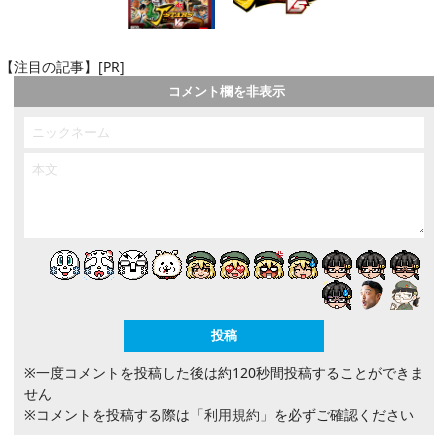
【注目の記事】[PR]
コメント欄を非表示
※一度コメントを投稿した後は約120秒間投稿することができま
せん
※コメントを投稿する際は
「利用規約」
を必ずご確認ください