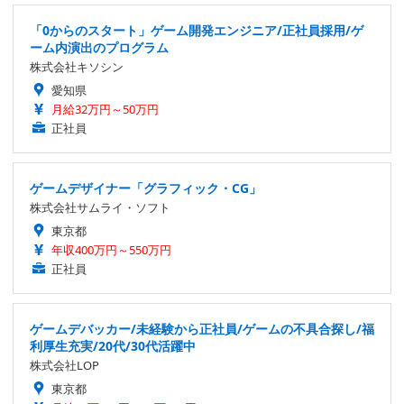
「0からのスタート」ゲーム開発エンジニア/正社員採用/ゲ
ーム内演出のプログラム
株式会社キソシン
愛知県
月給32万円～50万円
正社員
ゲームデザイナー「グラフィック・CG」
株式会社サムライ・ソフト
東京都
年収400万円～550万円
正社員
ゲームデバッカー/未経験から正社員/ゲームの不具合探し/福
利厚生充実/20代/30代活躍中
株式会社LOP
東京都