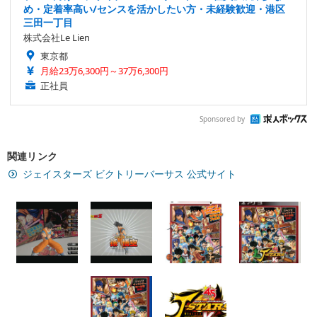
め・定着率高い/センスを活かしたい方・未経験歓迎・港区
三田一丁目
株式会社Le Lien
東京都
月給23万6,300円～37万6,300円
正社員
Sponsored by
関連リンク
ジェイスターズ ビクトリーバーサス 公式サイト