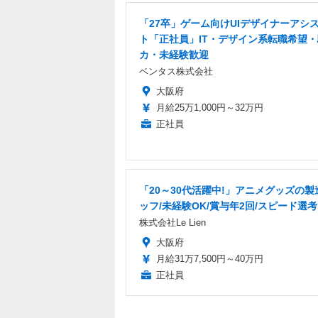
「27卒」ゲーム向けUIデザイナーアシ
ト「正社員」IT・デザイン系転職希望
カ・未経験歓迎
ベンタス株式会社
大阪府
月給25万1,000円～32万円
正社員
「20～30代活躍中!」アニメグッズの製
ッフ/未経験OK/賞与年2回/スピード選考
株式会社Le Lien
大阪府
月給31万7,500円～40万円
正社員