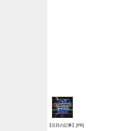
【注目の記事】[PR]