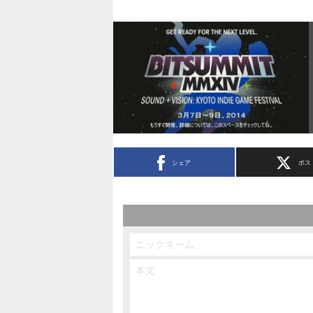
シェア
ポス