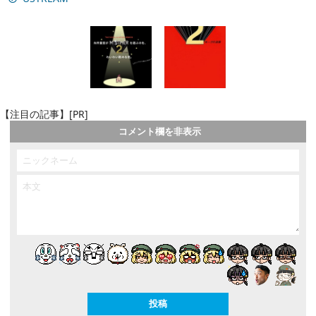
【注目の記事】[PR]
コメント欄を非表示