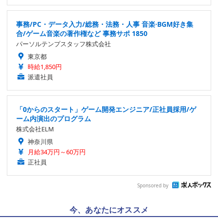
事務/PC・データ入力/総務・法務・人事 音楽·BGM好き集
合/ゲーム音楽の著作権など 事務サポ 1850
パーソルテンプスタッフ株式会社
東京都
時給1,850円
派遣社員
「0からのスタート」ゲーム開発エンジニア/正社員採用/ゲ
ーム内演出のプログラム
株式会社ELM
神奈川県
月給34万円～60万円
正社員
Sponsored by
今、あなたにオススメ