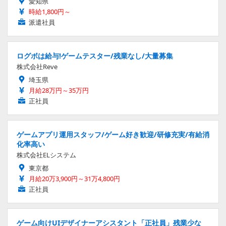
愛知県
時給1,800円～
派遣社員
ログボは給与!ゲームテスター/残業なし/大量募集
株式会社Reve
埼玉県
月給28万円～35万円
正社員
ゲームアプリ運用スタッフ/ゲーム好き歓迎/研修充実/有給消
化率高い
株式会社ELシステム
東京都
月給20万3,900円～31万4,800円
正社員
ゲーム向けUIデザイナーアシスタント「正社員」残業少な