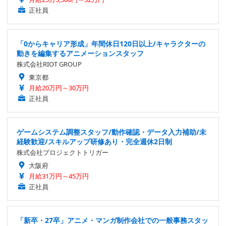
正社員
「0からキャリア形成」年間休日120日以上/キャラクターの
動きを編集するアニメーションスタッフ
株式会社RIOT GROUP
東京都
月給20万円～30万円
正社員
ゲームシステム調整スタッフ/動作確認・データ入力補助/未
経験歓迎/スキルアップ研修あり・完全週休2日制
株式会社プロジェクトトリガー
大阪府
月給31万円～45万円
正社員
「新卒・27卒」アニメ・マンガ制作会社での一般事務スタッ