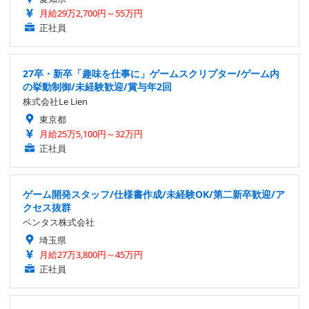
月給29万2,700円～55万円
正社員
27卒・新卒「趣味を仕事に」ゲームスクリプター/ゲーム内
の挙動制御/未経験歓迎/賞与年2回
株式会社Le Lien
東京都
月給25万5,100円～32万円
正社員
ゲーム開発スタッフ/仕様書作成/未経験OK/第二新卒歓迎/ア
クセス抜群
ベンタス株式会社
埼玉県
月給27万3,800円～45万円
正社員