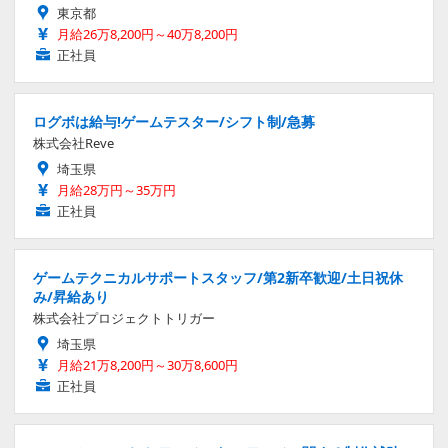
東京都
月給26万8,200円～40万8,200円
正社員
ログボは給与!ゲームテスター/シフト制/急募
株式会社Reve
埼玉県
月給28万円～35万円
正社員
ゲームテクニカルサポートスタッフ/第2新卒歓迎/土日祝休
み/昇給あり
株式会社プロジェクトトリガー
埼玉県
月給21万8,200円～30万8,600円
正社員