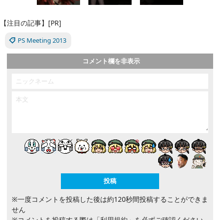
【注目の記事】[PR]
PS Meeting 2013
コメント欄を非表示
※一度コメントを投稿した後は約120秒間投稿することができま
せん
※コメントを投稿する際は
「利用規約」
を必ずご確認ください