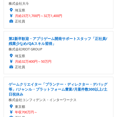
株式会社大斗
埼玉県
月給23万1,700円～32万1,400円
正社員
第2新卒歓迎・アプリゲーム開発サポートスタッフ「正社員/
残業少なめ/QAスキル習得」
株式会社RIOT GROUP
埼玉県
月給32万400円～50万円
正社員
ゲームクリエイター「プランナー・ディレクター・デバッグ
等」/ジャンル・プラットフォーム豊富/月案件数300以上/土
日祝休み
株式会社コンフィデンス・インターワークス
東京都
年収700万円～