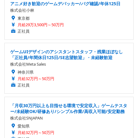
アニメ好き歓迎のゲームデバッカー/バグ確認/年休125日
株式会社小林
東京都
月給29万3,500円～50万円
正社員
ゲームUIデザインのアシスタントスタッフ・残業ほぼなし
「正社員/年間休日125日/SE志望歓迎」・未経験歓迎
株式会社Meta Sales
神奈川県
月給32万円～50万円
正社員
「月収30万円以上も目指せる環境で安定収入」ゲームテスタ
ー/未経験OK/研修あり/シンプル作業/高収入可能/安定勤務
株式会社SNJAPAN
愛知県
月給32万円～50万円