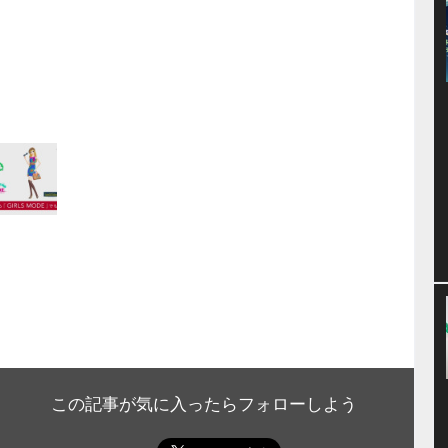
この記事が気に入ったらフォローしよう