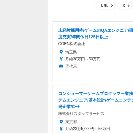
URL
X
未経験採用枠/ゲームのQAエンジニア/
度充実/年間休日125日以上
GOEN株式会社
埼玉県
月給30万円～50万円
正社員
コンシューマーゲームプログラマー業務
テムエンジニア/基本設計/ゲームコンテ
発企業/C++
株式会社スタッフサービス
東京都
月給23万5,000円～55万円